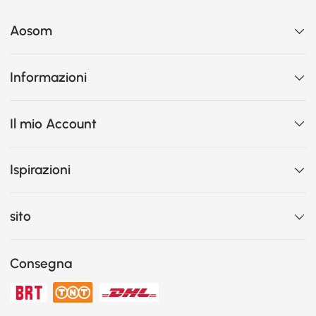
Aosom
Informazioni
Il mio Account
Ispirazioni
sito
Consegna