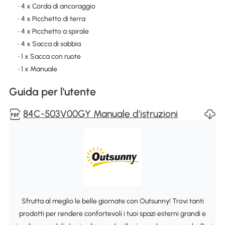
• 4 x Corda di ancoraggio
• 4 x Picchetto di terra
• 4 x Picchetto a spirale
• 4 x Sacca di sabbia
• 1 x Sacca con ruote
• 1 x Manuale
Guida per l'utente
84C-503V00GY Manuale d'istruzioni
Sfrutta al meglio le belle giornate con Outsunny! Trovi tanti
prodotti per rendere confortevoli i tuoi spazi esterni grandi e