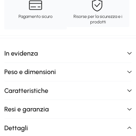
Pagamento sicuro
Risorse per la sicurezza e i
prodotti
In evidenza
Peso e dimensioni
Caratteristiche
Resi e garanzia
Dettagli