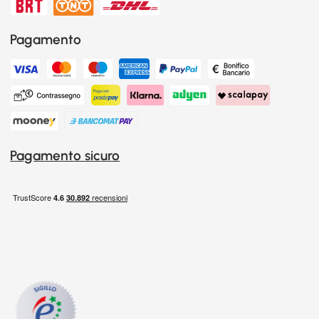
Pagamento
Pagamento sicuro