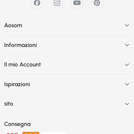
Aosom
Informazioni
Il mio Account
Ispirazioni
sito
Consegna