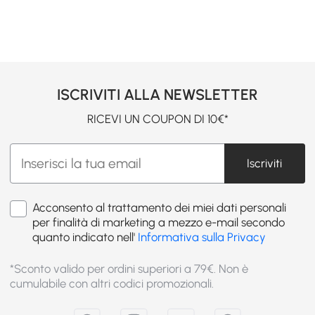
ISCRIVITI ALLA NEWSLETTER
RICEVI UN COUPON DI 10€*
Iscriviti
Acconsento al trattamento dei miei dati personali
per finalità di marketing a mezzo e-mail secondo
quanto indicato nell'
Informativa sulla Privacy
*Sconto valido per ordini superiori a 79€. Non è
cumulabile con altri codici promozionali.