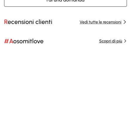
Recensioni clienti
Vedi tutte le recensioni
#Aosomitlove
Scopri di più