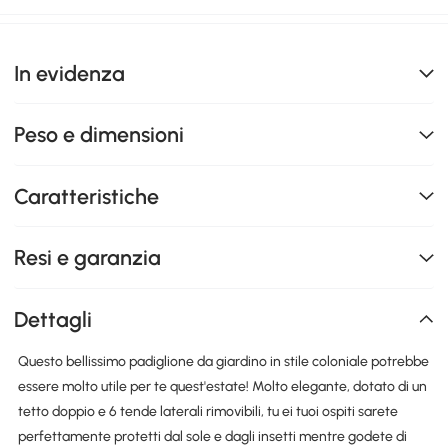
In evidenza
Peso e dimensioni
Caratteristiche
Resi e garanzia
Dettagli
Questo bellissimo padiglione da giardino in stile coloniale potrebbe
essere molto utile per te quest'estate! Molto elegante, dotato di un
tetto doppio e 6 tende laterali rimovibili, tu ei tuoi ospiti sarete
perfettamente protetti dal sole e dagli insetti mentre godete di