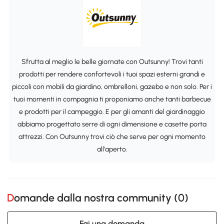
Sfrutta al meglio le belle giornate con Outsunny! Trovi tanti
prodotti per rendere confortevoli i tuoi spazi esterni grandi e
piccoli con mobili da giardino, ombrelloni, gazebo e non solo. Per i
tuoi momenti in compagnia ti proponiamo anche tanti barbecue
e prodotti per il campeggio. E per gli amanti del giardinaggio
abbiamo progettato serre di ogni dimensione e casette porta
attrezzi. Con Outsunny trovi ciò che serve per ogni momento
all'aperto.
Domande dalla nostra community (
0
)
Fai una domanda