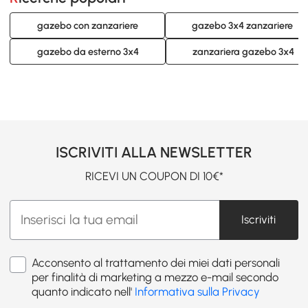
gazebo con zanzariere
gazebo 3x4 zanzariere
gazebo da esterno 3x4
zanzariera gazebo 3x4
ISCRIVITI ALLA NEWSLETTER
RICEVI UN COUPON DI 10€*
Iscriviti
Acconsento al trattamento dei miei dati personali
per finalità di marketing a mezzo e-mail secondo
quanto indicato nell'
Informativa sulla Privacy