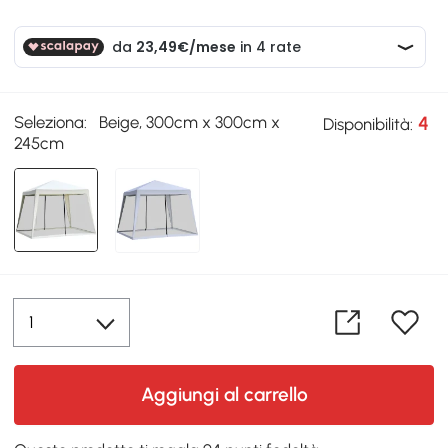
Seleziona:
Beige, 300cm x 300cm x
4
Disponibilità:
245cm
Aggiungi al carrello