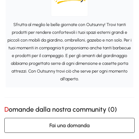
Sfrutta al meglio le belle giornate con Outsunny! Trovi tanti
prodotti per rendere confortevoli i tuoi spazi esterni grandi e
piccoli con mobili da giardino, ombrelloni, gazebo e non solo. Per i
tuoi momenti in compagnia ti proponiamo anche tanti barbecue
e prodotti per il campeggio. E per gli amanti del giardinaggio
abbiamo progettato serre di ogni dimensione e casette porta
attrezzi. Con Outsunny trovi ciò che serve per ogni momento
all'aperto.
Domande dalla nostra community (
0
)
Fai una domanda