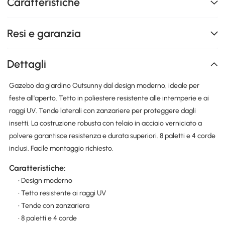
Caratteristiche
Resi e garanzia
Dettagli
Gazebo da giardino Outsunny dal design moderno, ideale per
feste all'aperto. Tetto in poliestere resistente alle intemperie e ai
raggi UV. Tende laterali con zanzariere per proteggere dagli
insetti. La costruzione robusta con telaio in acciaio verniciato a
polvere garantisce resistenza e durata superiori. 8 paletti e 4 corde
inclusi. Facile montaggio richiesto.
Caratteristiche:
• Design moderno
• Tetto resistente ai raggi UV
• Tende con zanzariera
• 8 paletti e 4 corde