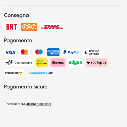
Consegna
Pagamento
Pagamento sicuro