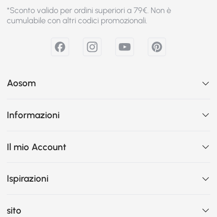
*Sconto valido per ordini superiori a 79€. Non è
cumulabile con altri codici promozionali.
Aosom
Informazioni
Il mio Account
Ispirazioni
sito