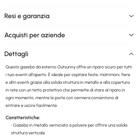
Resi e garanzia
Acquisti per aziende
Dettagli
Questo gazebo da esterno Outsunny offre un riparo sicuro per tutti
i tuoi eventi all'aperto. È ideale per ospitare feste, matrimoni, fiere
e altri eventi grazie alla solida struttura in metallo e alla copertura
in rete con un tetto protettivo che permette di stare al riparo in
ogni momento, mentre le porte con cerniera consentono di
entrare e uscire facilmente.
Caratteristiche:
• Gazebo in metallo verniciato a polvere per offrire una solida
struttura verticale