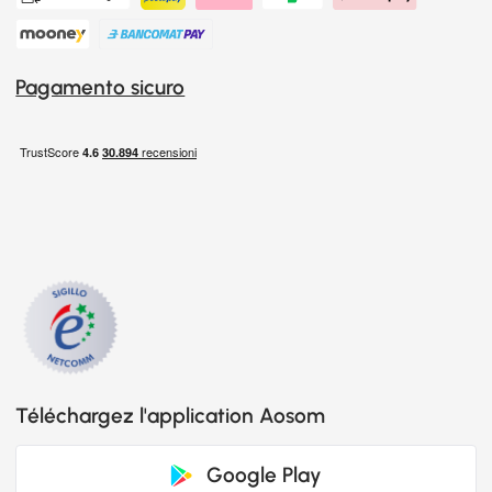
Pagamento sicuro
Téléchargez l'application Aosom
Google Play