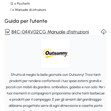
• 12 x Picchetti
• 1 x Manuale di istruzioni
Guida per l'utente
84C-044V02CG Manuale d'istruzioni
Sfrutta al meglio le belle giornate con Outsunny! Trovi tanti
prodotti per rendere confortevoli i tuoi spazi esterni grandi e
piccoli con mobili da giardino, ombrelloni, gazebo e non solo. Per i
tuoi momenti in compagnia ti proponiamo anche tanti barbecue
e prodotti per il campeggio. E per gli amanti del giardinaggio
abbiamo progettato serre di ogni dimensione e casette porta