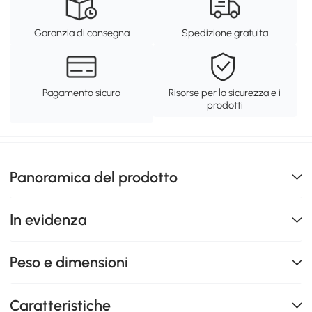
Garanzia di consegna
Spedizione gratuita
Pagamento sicuro
Risorse per la sicurezza e i
prodotti
Panoramica del prodotto
In evidenza
Peso e dimensioni
Caratteristiche