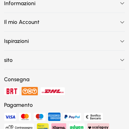
Informazioni
Il mio Account
Ispirazioni
sito
Consegna
Pagamento