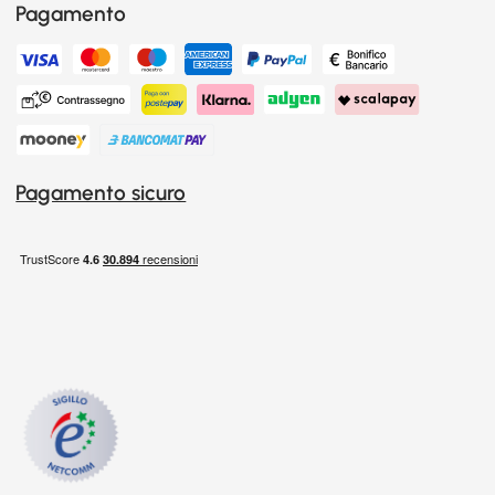
Pagamento
Pagamento sicuro