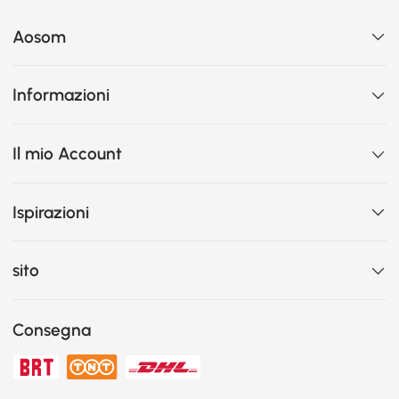
Aosom
Informazioni
Il mio Account
Ispirazioni
sito
Consegna