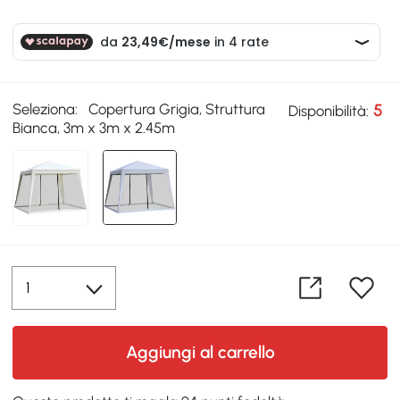
Seleziona:
Copertura Grigia, Struttura
5
Disponibilità:
Bianca, 3m x 3m x 2.45m
Aggiungi al carrello