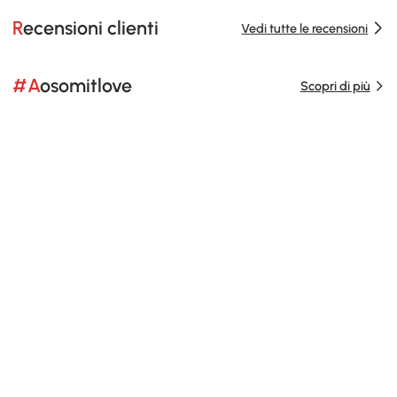
Recensioni clienti
Vedi tutte le recensioni
#Aosomitlove
Scopri di più