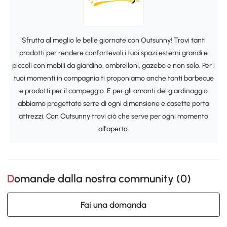
Sfrutta al meglio le belle giornate con Outsunny! Trovi tanti
prodotti per rendere confortevoli i tuoi spazi esterni grandi e
piccoli con mobili da giardino, ombrelloni, gazebo e non solo. Per i
tuoi momenti in compagnia ti proponiamo anche tanti barbecue
e prodotti per il campeggio. E per gli amanti del giardinaggio
abbiamo progettato serre di ogni dimensione e casette porta
attrezzi. Con Outsunny trovi ciò che serve per ogni momento
all'aperto.
Domande dalla nostra community (
0
)
Fai una domanda