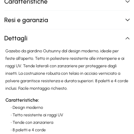
Caratteristiche
Resi e garanzia
Dettagli
Gazebo da giardino Outsunny dal design moderno, ideale per
feste all'aperto. Tetto in poliestere resistente alle intemperie e ai
raggi UV. Tende laterali con zanzariere per proteggere dagli
insetti. La costruzione robusta con telaio in acciaio verniciato a
polvere garantisce resistenza e durata superiori. 8 paletti e 4 corde
inclusi. Facile montaggio richiesto.
Caratteristiche:
• Design moderno
• Tetto resistente ai raggi UV
• Tende con zanzariera
• 8 paletti e 4 corde