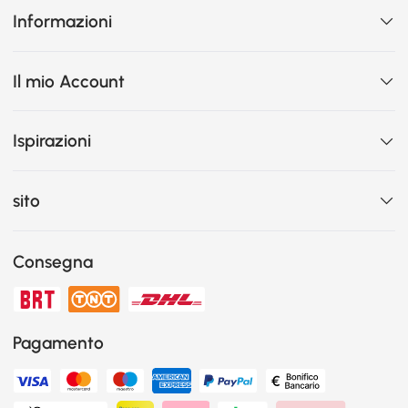
Informazioni
Il mio Account
Ispirazioni
sito
Consegna
Pagamento