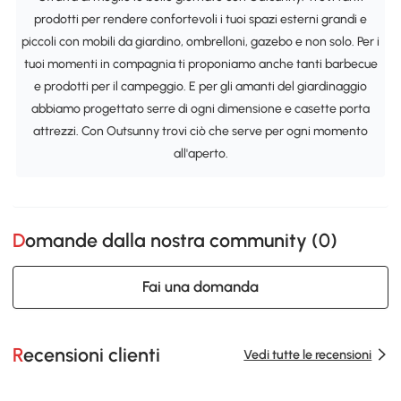
prodotti per rendere confortevoli i tuoi spazi esterni grandi e
piccoli con mobili da giardino, ombrelloni, gazebo e non solo. Per i
tuoi momenti in compagnia ti proponiamo anche tanti barbecue
e prodotti per il campeggio. E per gli amanti del giardinaggio
abbiamo progettato serre di ogni dimensione e casette porta
attrezzi. Con Outsunny trovi ciò che serve per ogni momento
all'aperto.
Domande dalla nostra community (
0
)
Fai una domanda
Recensioni clienti
Vedi tutte le recensioni