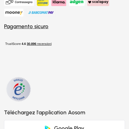
Pagamento sicuro
Téléchargez l'application Aosom
Google Play