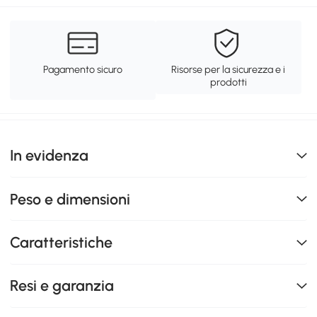
Pagamento sicuro
Risorse per la sicurezza e i
prodotti
In evidenza
Peso e dimensioni
Caratteristiche
Resi e garanzia