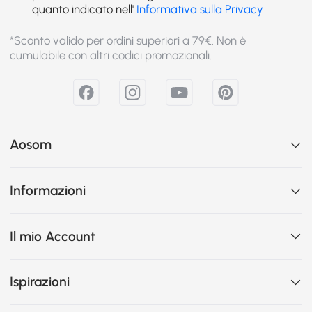
quanto indicato nell'
Informativa sulla Privacy
*Sconto valido per ordini superiori a 79€. Non è
cumulabile con altri codici promozionali.
Aosom
Informazioni
Il mio Account
Ispirazioni