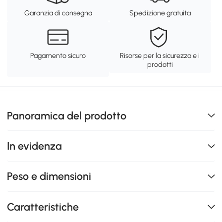
Garanzia di consegna
Spedizione gratuita
Pagamento sicuro
Risorse per la sicurezza e i
prodotti
Panoramica del prodotto
In evidenza
Peso e dimensioni
Caratteristiche