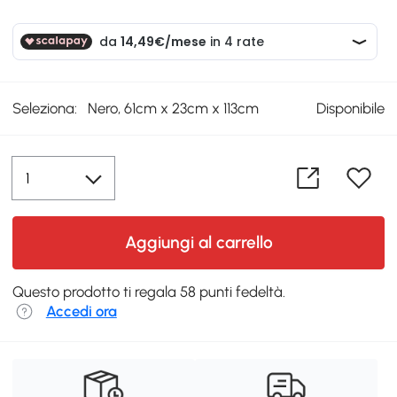
Seleziona:
Nero, 61cm x 23cm x 113cm
Disponibile
Aggiungi al carrello
Questo prodotto ti regala 58 punti fedeltà.
Accedi ora