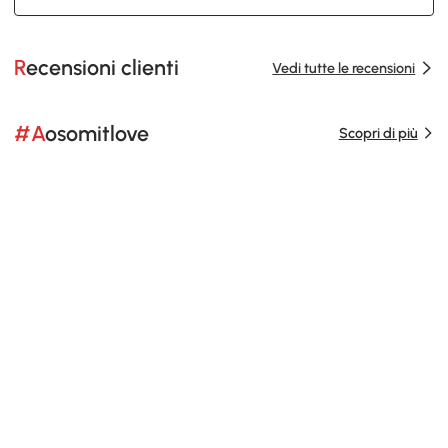
Recensioni clienti
Vedi tutte le recensioni
#Aosomitlove
Scopri di più