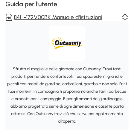
Guida per l'utente
84H-172V00BK Manuale d'istruzioni
Sfrutta al meglio le belle giornate con Outsunny! Trovi tanti
prodotti per rendere confortevoli i tuoi spazi esterni grandi e
piccoli con mobili da giardino, ombrelloni, gazebo e non solo. Per i
tuoi momenti in compagnia ti proponiamo anche tanti barbecue
e prodotti per il campeggio. E per gli amanti del giardinaggio
abbiamo progettato serre di ogni dimensione e casette porta
attrezzi. Con Outsunny trovi ciò che serve per ogni momento
all'aperto.