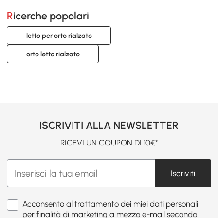
Ricerche popolari
letto per orto rialzato
orto letto rialzato
ISCRIVITI ALLA NEWSLETTER
RICEVI UN COUPON DI 10€*
Iscriviti
Acconsento al trattamento dei miei dati personali
per finalità di marketing a mezzo e-mail secondo