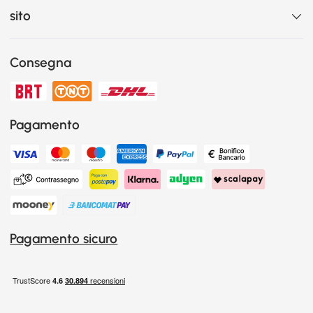
sito
Consegna
Pagamento
Pagamento sicuro