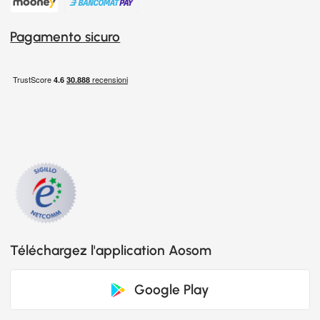
Pagamento sicuro
Téléchargez l'application Aosom
Google Play