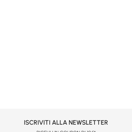
ISCRIVITI ALLA NEWSLETTER