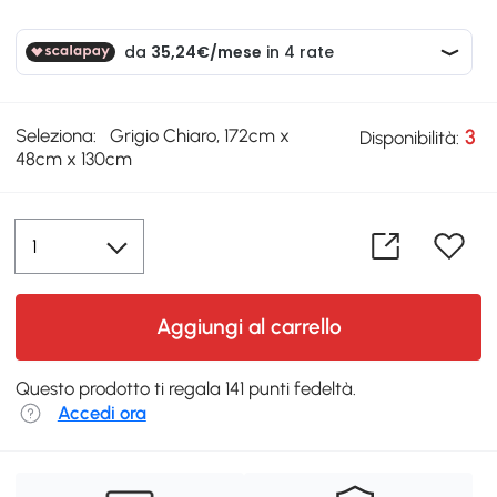
Seleziona:
Grigio Chiaro, 172cm x
3
Disponibilità:
48cm x 130cm
Aggiungi al carrello
Questo prodotto ti regala 141 punti fedeltà.
Accedi ora