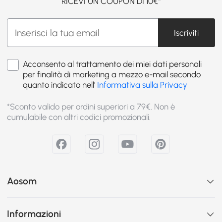
RICEVI UN COUPON DI 10€*
Iscriviti
Acconsento al trattamento dei miei dati personali
per finalità di marketing a mezzo e-mail secondo
quanto indicato nell'
Informativa sulla Privacy
*Sconto valido per ordini superiori a 79€. Non è
cumulabile con altri codici promozionali.
Aosom
Informazioni