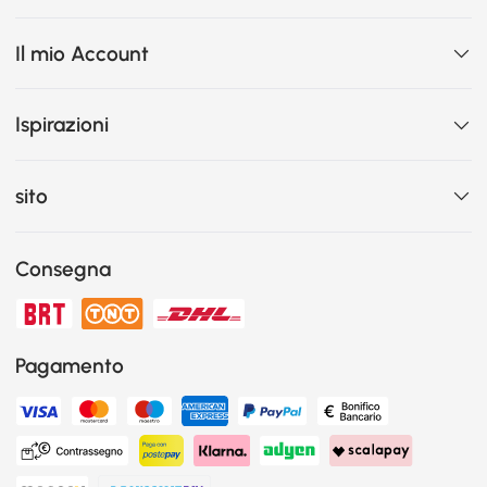
Il mio Account
Ispirazioni
sito
Consegna
Pagamento