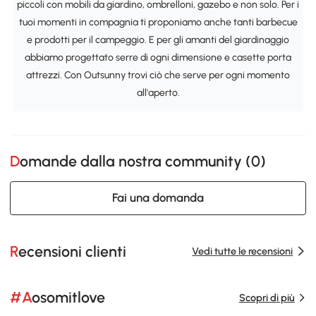
piccoli con mobili da giardino, ombrelloni, gazebo e non solo. Per i
tuoi momenti in compagnia ti proponiamo anche tanti barbecue
e prodotti per il campeggio. E per gli amanti del giardinaggio
abbiamo progettato serre di ogni dimensione e casette porta
attrezzi. Con Outsunny trovi ciò che serve per ogni momento
all'aperto.
Domande dalla nostra community (
0
)
Fai una domanda
Recensioni clienti
Vedi tutte le recensioni
#Aosomitlove
Scopri di più