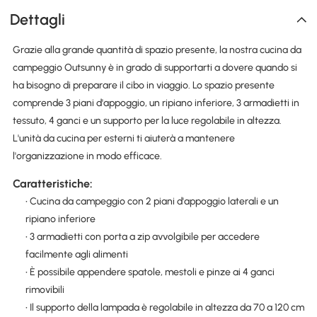
Dettagli
Grazie alla grande quantità di spazio presente, la nostra cucina da
campeggio Outsunny è in grado di supportarti a dovere quando si
ha bisogno di preparare il cibo in viaggio. Lo spazio presente
comprende 3 piani d'appoggio, un ripiano inferiore, 3 armadietti in
tessuto, 4 ganci e un supporto per la luce regolabile in altezza.
L'unità da cucina per esterni ti aiuterà a mantenere
l'organizzazione in modo efficace.
Caratteristiche:
• Cucina da campeggio con 2 piani d'appoggio laterali e un
ripiano inferiore
• 3 armadietti con porta a zip avvolgibile per accedere
facilmente agli alimenti
• È possibile appendere spatole, mestoli e pinze ai 4 ganci
rimovibili
• Il supporto della lampada è regolabile in altezza da 70 a 120 cm