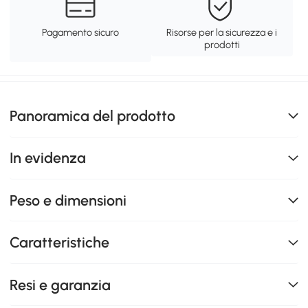
Pagamento sicuro
Risorse per la sicurezza e i
prodotti
Panoramica del prodotto
In evidenza
Peso e dimensioni
Caratteristiche
Resi e garanzia