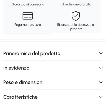
Garanzia di consegna
Spedizione gratuita
Pagamento sicuro
Risorse per la sicurezza e i
prodotti
Panoramica del prodotto
In evidenza
Peso e dimensioni
Caratteristiche