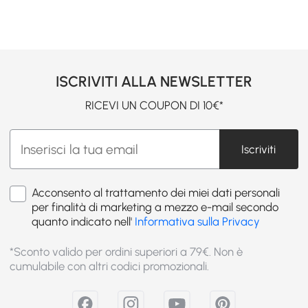
ISCRIVITI ALLA NEWSLETTER
RICEVI UN COUPON DI 10€*
Iscriviti
Acconsento al trattamento dei miei dati personali
per finalità di marketing a mezzo e-mail secondo
quanto indicato nell'
Informativa sulla Privacy
*Sconto valido per ordini superiori a 79€. Non è
cumulabile con altri codici promozionali.