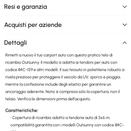
Resi e garanzia
Acquisti per aziende
Dettagli
Rimetti a nuovo il tuo carport auto con questo pratico telo di
ricambio Outsunny. Il modello si adatta ai tendoni per auto con
codice 84C-159 e altri modelli. Il suo tessuto in polietilene robusto si
rivela prezioso per proteggere il veicolo da UV, sporco e pioggia,
mentre la confezione include degli elastici per garantire un
ancoraggio aderente. Nota: è compresa solo la copertura, non il
telaio. Verifica le dimensioni prima dell'acquisto.
Caratteristiche:
• Copertura di ricambio adatto a tendone auto di 3x6 m,
compatibilità garantita con i modelli Outsunny con codice 84C-