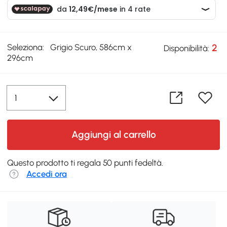
Seleziona:
Grigio Scuro, 586cm x
2
Disponibilità:
296cm
Aggiungi al carrello
Questo prodotto ti regala 50 punti fedeltà.
Accedi ora