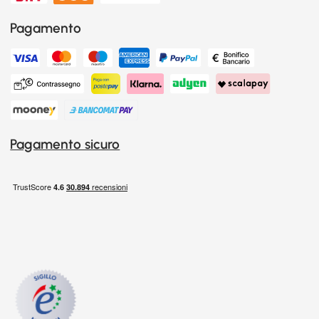
Pagamento
Pagamento sicuro