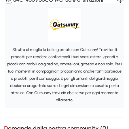
Sfrutta al meglio le belle giornate con Outsunny! Trovi tanti
prodotti per rendere confortevoli i tuoi spazi esterni grandi e
piccoli con mobili da giardino, ombrelloni, gazebo e non solo. Per i
tuoi momenti in compagnia ti proponiamo anche tanti barbecue
e prodotti per il campeggio. E per gli amanti del giardinaggio
abbiamo progettato serre di ogni dimensione e casette porta
attrezzi. Con Outsunny trovi ciò che serve per ogni momento
all'aperto.
Domande dalla nostra community (
0
)