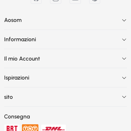
Aosom
Informazioni
Il mio Account
Ispirazioni
sito
Consegna