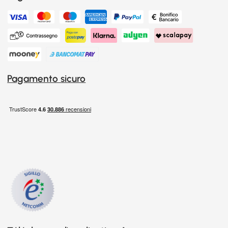
Pagamento sicuro