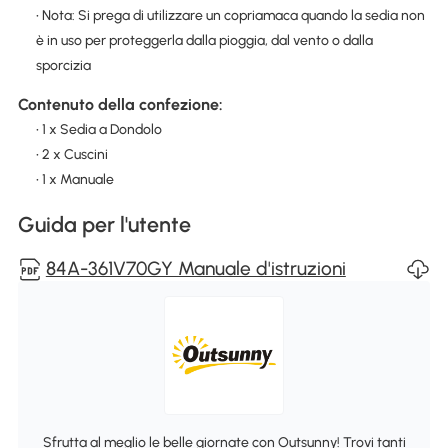
• Nota: Si prega di utilizzare un copriamaca quando la sedia non
è in uso per proteggerla dalla pioggia, dal vento o dalla
sporcizia
Contenuto della confezione:
• 1 x Sedia a Dondolo
• 2 x Cuscini
• 1 x Manuale
Guida per l'utente
84A-361V70GY Manuale d'istruzioni
Sfrutta al meglio le belle giornate con Outsunny! Trovi tanti