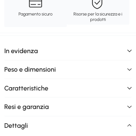
Pagamento sicuro
Risorse per la sicurezza e i
prodotti
In evidenza
Peso e dimensioni
Caratteristiche
Resi e garanzia
Dettagli