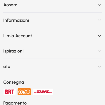
Aosom
Informazioni
Il mio Account
Ispirazioni
sito
Consegna
Pagamento