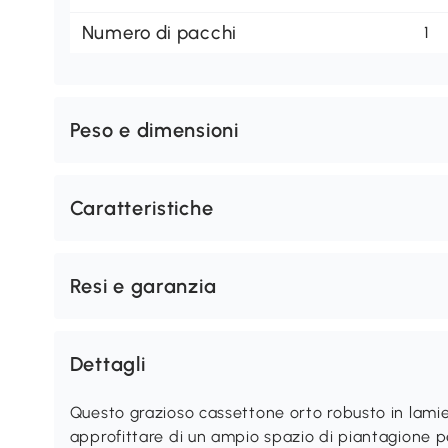
Numero di pacchi
1
Peso e dimensioni
Caratteristiche
Resi e garanzia
Dettagli
Questo grazioso cassettone orto robusto in lamie
approfittare di un ampio spazio di piantagione pe