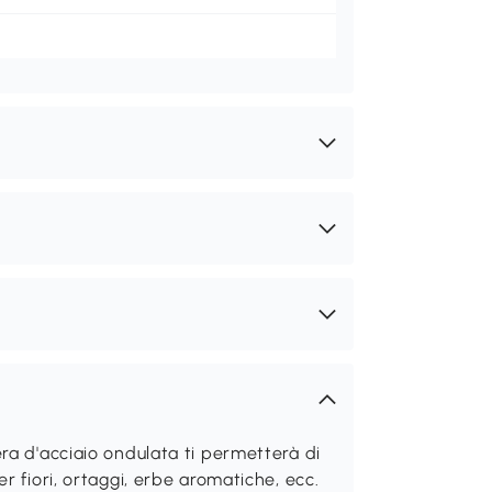
ra d'acciaio ondulata ti permetterà di
r fiori, ortaggi, erbe aromatiche, ecc.