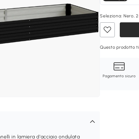
Seleziona:
Nero, 
Questo prodotto ti
Pagamento sicuro
elli in lamiera d'acciaio ondulata