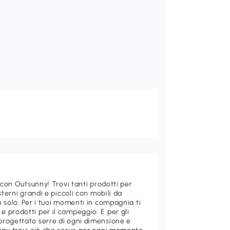
 con Outsunny! Trovi tanti prodotti per
sterni grandi e piccoli con mobili da
 solo. Per i tuoi momenti in compagnia ti
 prodotti per il campeggio. E per gli
rogettato serre di ogni dimensione e