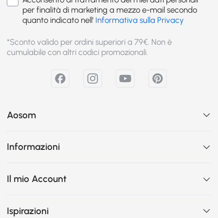
per finalità di marketing a mezzo e-mail secondo
quanto indicato nell'
Informativa sulla Privacy
*Sconto valido per ordini superiori a 79€. Non è
cumulabile con altri codici promozionali.
Aosom
Informazioni
Il mio Account
Ispirazioni