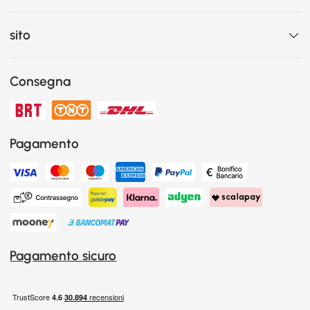
sito
Consegna
Pagamento
Pagamento sicuro