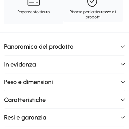
Pagamento sicuro
Risorse per la sicurezza e i
prodotti
Panoramica del prodotto
In evidenza
Peso e dimensioni
Caratteristiche
Resi e garanzia