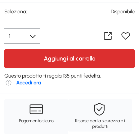
Seleziona:
Disponibile
Aggiungi al carrello
Questo prodotto ti regala 135 punti fedeltà.
Accedi ora
Pagamento sicuro
Risorse per la sicurezza e i
prodotti