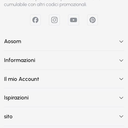
cumulabile con altri codici promozionali.
Aosom
Informazioni
Il mio Account
Ispirazioni
sito