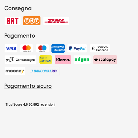
Consegna
Pagamento
Pagamento sicuro