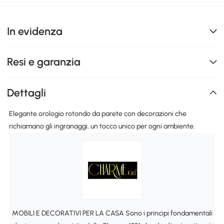
In evidenza
Resi e garanzia
Dettagli
Elegante orologio rotondo da parete con decorazioni che
richiamano gli ingranaggi, un tocco unico per ogni ambiente.
MOBILI E DECORATIVI PER LA CASA Sono i principi fondamentali