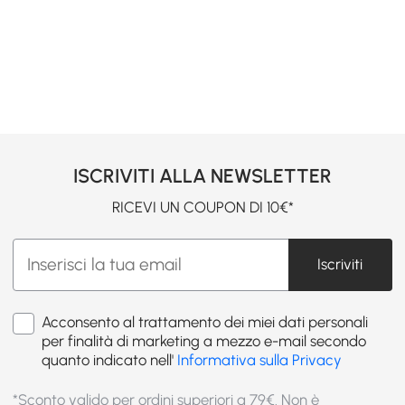
ISCRIVITI ALLA NEWSLETTER
RICEVI UN COUPON DI 10€*
Iscriviti
Acconsento al trattamento dei miei dati personali
per finalità di marketing a mezzo e-mail secondo
quanto indicato nell'
Informativa sulla Privacy
*Sconto valido per ordini superiori a 79€. Non è