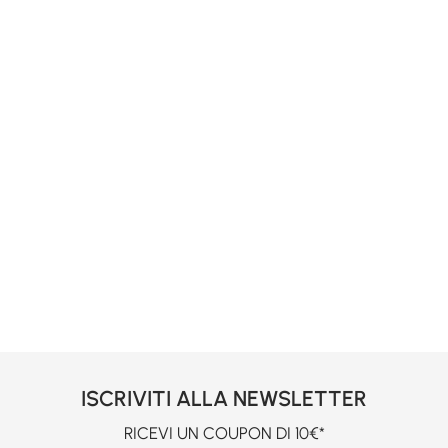
ISCRIVITI ALLA NEWSLETTER
RICEVI UN COUPON DI 10€*