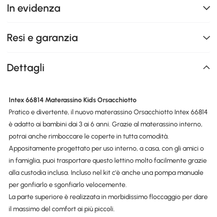
In evidenza
Resi e garanzia
Dettagli
Intex 66814 Materassino Kids Orsacchiotto
Pratico e divertente, il nuovo materassino Orsacchiotto Intex 66814
è adatto ai bambini dai 3 ai 6 anni. Grazie al materassino interno,
potrai anche rimboccare le coperte in tutta comodità.
Appositamente progettato per uso interno, a casa, con gli amici o
in famiglia, puoi trasportare questo lettino molto facilmente grazie
alla custodia inclusa. Incluso nel kit c'è anche una pompa manuale
per gonfiarlo e sgonfiarlo velocemente.
La parte superiore è realizzata in morbidissimo floccaggio per dare
il massimo del comfort ai più piccoli.