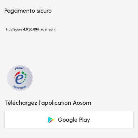
Pagamento sicuro
Téléchargez l'application Aosom
Google Play