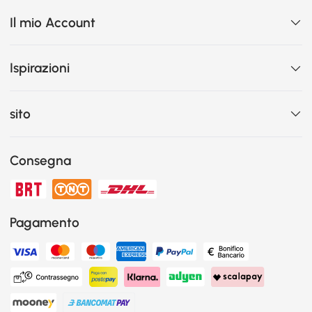
Il mio Account
Ispirazioni
sito
Consegna
Pagamento