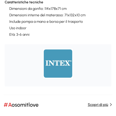
Caratteristiche tecniche
Dimensioni da gonfio: 114x178x71 cm
Dimensioni interne del materasso: 71x132x10 cm
Include pompa a mano e borsa per il trasporto
Uso indoor
Età: 3-6 anni
#Aosomitlove
Scopri di più