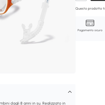
Questo prodotto ti
Pagamento sicuro
bini dagli 8 anni in su. Realizzato in