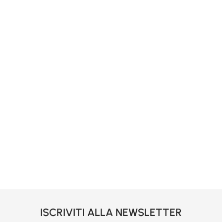
ISCRIVITI ALLA NEWSLETTER