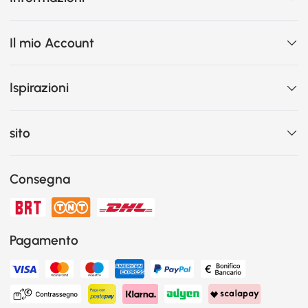
Il mio Account
Ispirazioni
sito
Consegna
Pagamento