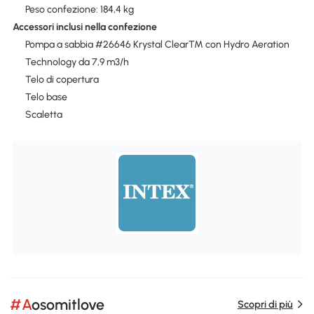
Peso confezione: 184,4 kg
Accessori inclusi nella confezione
Pompa a sabbia #26646 Krystal Clear™ con Hydro Aeration
Technology da 7,9 m3/h
Telo di copertura
Telo base
Scaletta
#Aosomitlove
Scopri di più