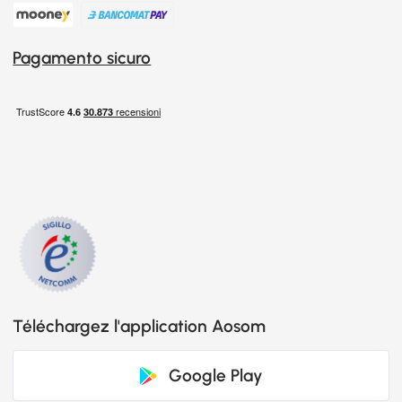
Pagamento sicuro
Téléchargez l'application Aosom
Google Play