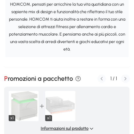
HOMCOM, pensati per arricchire la tua vita quotidiana con un
sapiente mix di design e funzionalità che riflettano il tuo stile
personale. HOMCOM ti aiuta inoltre a restare in forma con una
selezione di attrezzi fitness per allenamento cardio e
potenziamento muscolare. E pensiamo anche ai più piccoli, con
una vasta scelta di arredi divertenti e giochi educativi per ogni
età.
Promozioni a pacchetto
1
/
1
x1
x1
Informazioni sul prodotto