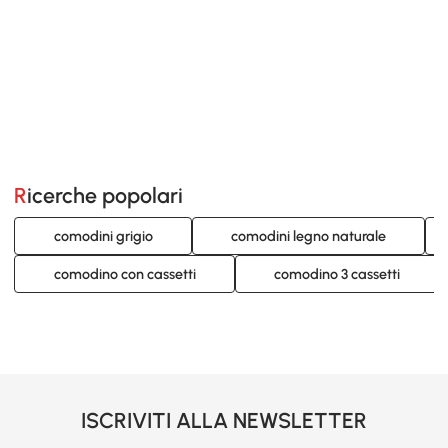
Ricerche popolari
comodini grigio
comodini legno naturale
comodino con cassetti
comodino 3 cassetti
ISCRIVITI ALLA NEWSLETTER