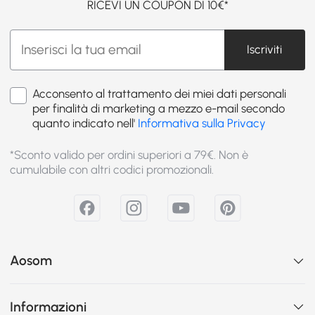
RICEVI UN COUPON DI 10€*
Iscriviti
Acconsento al trattamento dei miei dati personali
per finalità di marketing a mezzo e-mail secondo
quanto indicato nell'
Informativa sulla Privacy
*Sconto valido per ordini superiori a 79€. Non è
cumulabile con altri codici promozionali.
Aosom
Informazioni