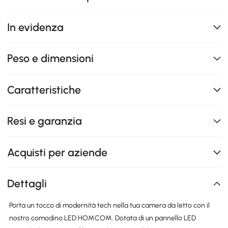
In evidenza
Peso e dimensioni
Caratteristiche
Resi e garanzia
Acquisti per aziende
Dettagli
Porta un tocco di modernità tech nella tua camera da letto con il
nostro comodino LED HOMCOM. Dotata di un pannello LED