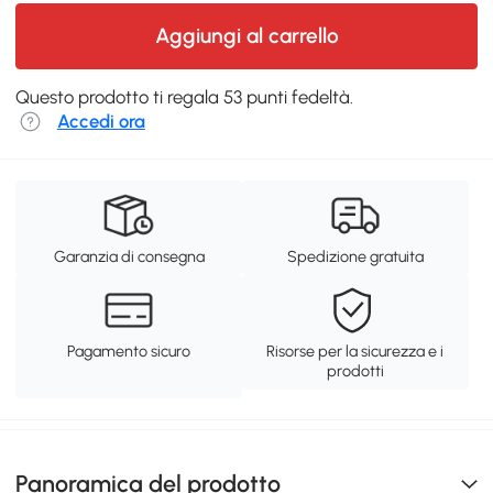
Aggiungi al carrello
Questo prodotto ti regala 53 punti fedeltà.
Accedi ora
Garanzia di consegna
Spedizione gratuita
Pagamento sicuro
Risorse per la sicurezza e i
prodotti
Panoramica del prodotto