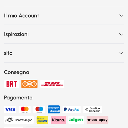
Il mio Account
Ispirazioni
sito
Consegna
Pagamento