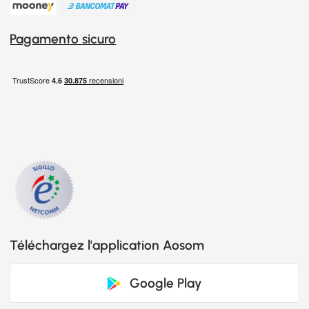
Pagamento sicuro
Téléchargez l'application Aosom
Google Play