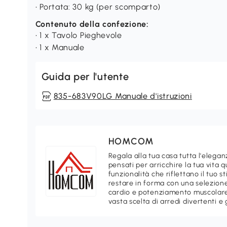
• Portata: 30 kg (per scomparto)
Contenuto della confezione:
• 1 x Tavolo Pieghevole
• 1 x Manuale
Guida per l'utente
835-683V90LG Manuale d'istruzioni
HOMCOM
Regala alla tua casa tutta l'ele
pensati per arricchire la tua vita 
funzionalità che riflettano il tuo 
restare in forma con una selezione
cardio e potenziamento muscolare.
vasta scelta di arredi divertenti e 