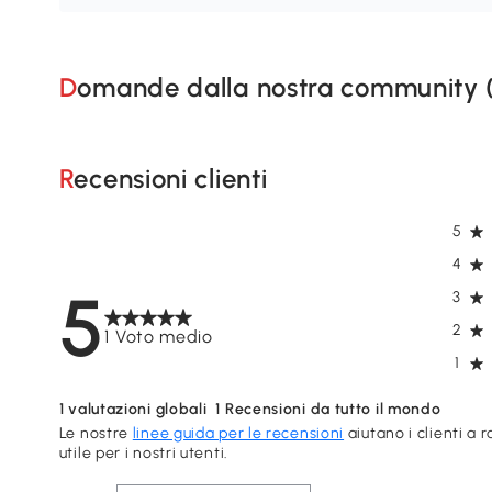
Domande dalla nostra community 
Recensioni clienti
5
4
5
3
2
1 Voto medio
1
1
valutazioni globali
1
Recensioni da tutto il mondo
Le nostre
linee guida per le recensioni
aiutano i clienti a 
utile per i nostri utenti.