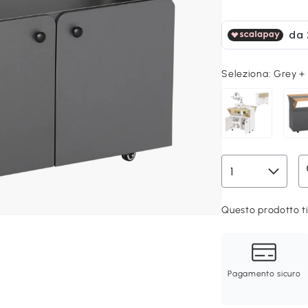
Seleziona:
Grey +
Questo prodotto ti
Pagamento sicuro