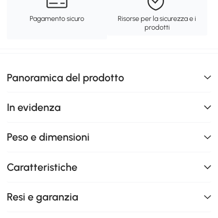
Pagamento sicuro
Risorse per la sicurezza e i
prodotti
Panoramica del prodotto
In evidenza
Peso e dimensioni
Caratteristiche
Resi e garanzia