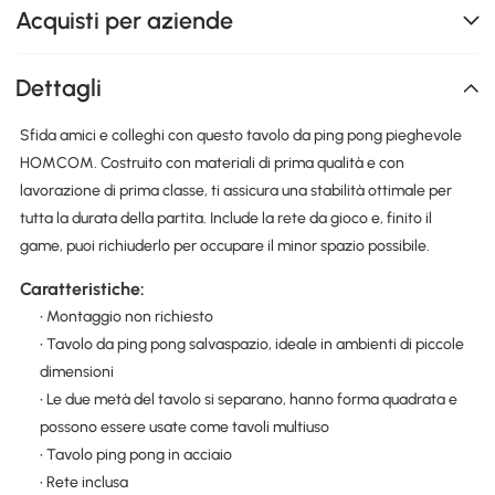
Acquisti per aziende
Dettagli
Sfida amici e colleghi con questo tavolo da ping pong pieghevole
HOMCOM. Costruito con materiali di prima qualità e con
lavorazione di prima classe, ti assicura una stabilità ottimale per
tutta la durata della partita. Include la rete da gioco e, finito il
game, puoi richiuderlo per occupare il minor spazio possibile.
Caratteristiche:
• Montaggio non richiesto
• Tavolo da ping pong salvaspazio, ideale in ambienti di piccole
dimensioni
• Le due metà del tavolo si separano, hanno forma quadrata e
possono essere usate come tavoli multiuso
• Tavolo ping pong in acciaio
• Rete inclusa