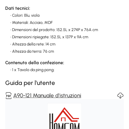
Dati tecnici:
• Colori: Blu, viola
• Materiali: Acciaio, MDF
• Dimensioni del prodotto: 152.5L x 274P x 76A cm
• Dimensioni ripiegate: 152.5L x 137P x 9A cm
• Altezza della rete: 14 cm
• Altezza da terra: 76 cm
Contenuto della confezione:
• 1 x Tavolo da ping pong;
Guida per l'utente
A90-121 Manuale d'istruzioni