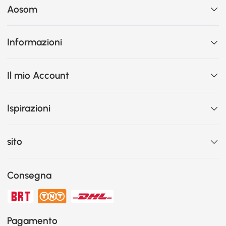
Aosom
Informazioni
Il mio Account
Ispirazioni
sito
Consegna
Pagamento