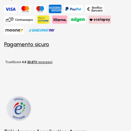
Pagamento sicuro