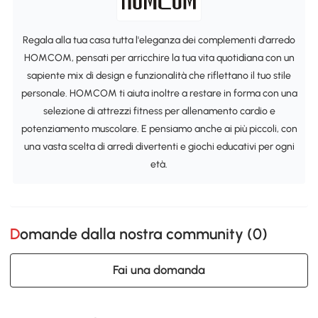
Regala alla tua casa tutta l'eleganza dei complementi d'arredo
HOMCOM, pensati per arricchire la tua vita quotidiana con un
sapiente mix di design e funzionalità che riflettano il tuo stile
personale. HOMCOM ti aiuta inoltre a restare in forma con una
selezione di attrezzi fitness per allenamento cardio e
potenziamento muscolare. E pensiamo anche ai più piccoli, con
una vasta scelta di arredi divertenti e giochi educativi per ogni
età.
Domande dalla nostra community (
0
)
Fai una domanda