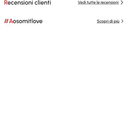
Recensioni clienti
Vedi tutte le recensioni
#Aosomitlove
Scopri di più