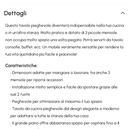
Dettagli
Questo tavolo pieghevole diventerà indispensabile nella tua cucina
o in un'altra stanza. Molto pratico e dotato di 3 piccole mensole,
non occupa molto spazio una volta piegato. Potrà servirti da tavolo,
consolle, buffet, ecc. Un mobile veramente versatile per rendere la
tua vita quotidiana più facile e piacevole!
Caratteristiche:
• Dimensioni adatte per mangiare o lavorare, ha anche 3
mensole per riporre accessori
• Installazione molto semplice e facile da spostare grazie alle
sue 2 ruote
• Pieghevole per ottimizzare al massimo il tuo spazio
• Tavolo da cucina pieghevole dal design elegante e moderno
per adattarsi a tutte le stanze della tua casa
• Il grande piano offre abbastanza spazio per ospitare fino a 4