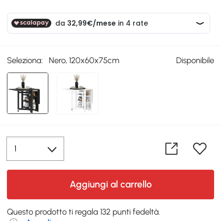
Seleziona:
Nero, 120x60x75cm
Disponibile
Aggiungi al carrello
Questo prodotto ti regala 132 punti fedeltà.