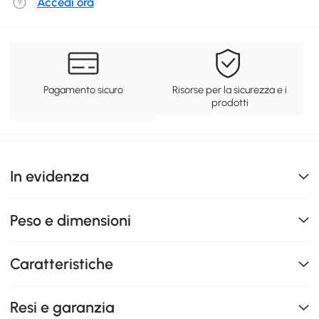
Accedi ora
Pagamento sicuro
Risorse per la sicurezza e i
prodotti
In evidenza
Peso e dimensioni
Caratteristiche
Resi e garanzia