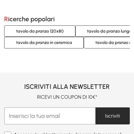
Ricerche popolari
tavolo da pranzo 120x80
tavolo da pranzo lungo
tavolo da pranzo in ceramica
tavolo da pranzo r
ISCRIVITI ALLA NEWSLETTER
RICEVI UN COUPON DI 10€*
Iscriviti