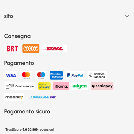
sito
Consegna
Pagamento
Pagamento sicuro