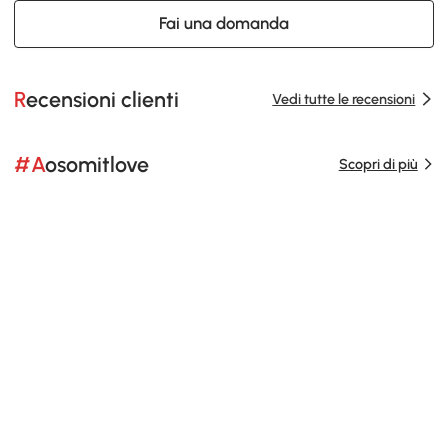
Fai una domanda
Recensioni clienti
Vedi tutte le recensioni
#Aosomitlove
Scopri di più