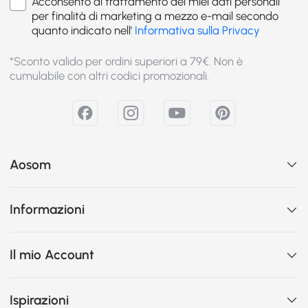
Acconsento al trattamento dei miei dati personali
per finalità di marketing a mezzo e-mail secondo
quanto indicato nell'
Informativa sulla Privacy
*Sconto valido per ordini superiori a 79€. Non è
cumulabile con altri codici promozionali.
Aosom
Informazioni
Il mio Account
Ispirazioni