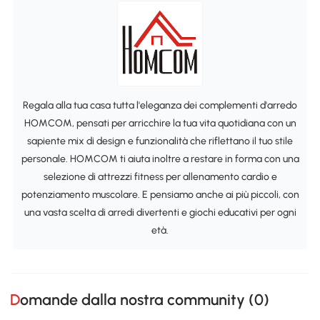
Regala alla tua casa tutta l'eleganza dei complementi d'arredo
HOMCOM, pensati per arricchire la tua vita quotidiana con un
sapiente mix di design e funzionalità che riflettano il tuo stile
personale. HOMCOM ti aiuta inoltre a restare in forma con una
selezione di attrezzi fitness per allenamento cardio e
potenziamento muscolare. E pensiamo anche ai più piccoli, con
una vasta scelta di arredi divertenti e giochi educativi per ogni
età.
Domande dalla nostra community (
0
)