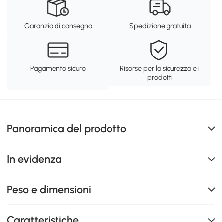
Garanzia di consegna
Spedizione gratuita
Pagamento sicuro
Risorse per la sicurezza e i
prodotti
Panoramica del prodotto
In evidenza
Peso e dimensioni
Caratteristiche