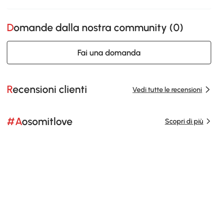
Domande dalla nostra community (
0
)
Fai una domanda
Recensioni clienti
Vedi tutte le recensioni
#Aosomitlove
Scopri di più