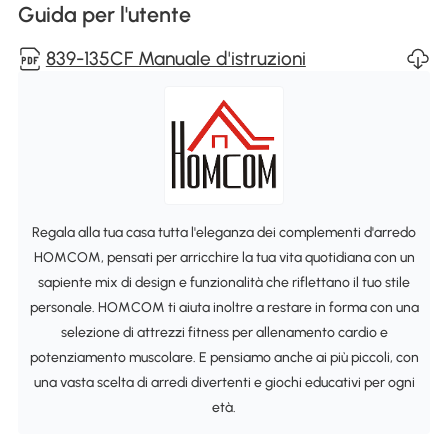
Guida per l'utente
839-135CF Manuale d'istruzioni
Regala alla tua casa tutta l'eleganza dei complementi d'arredo
HOMCOM, pensati per arricchire la tua vita quotidiana con un
sapiente mix di design e funzionalità che riflettano il tuo stile
personale. HOMCOM ti aiuta inoltre a restare in forma con una
selezione di attrezzi fitness per allenamento cardio e
potenziamento muscolare. E pensiamo anche ai più piccoli, con
una vasta scelta di arredi divertenti e giochi educativi per ogni
età.