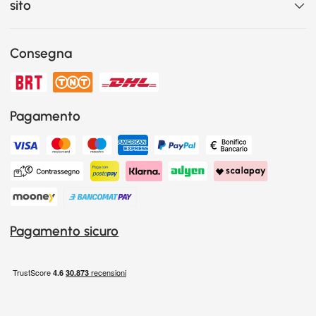
sito
Consegna
Pagamento
Pagamento sicuro