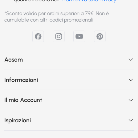
*Sconto valido per ordini superiori a 79€. Non è
cumulabile con altri codici promozionali.
Aosom
Informazioni
Il mio Account
Ispirazioni