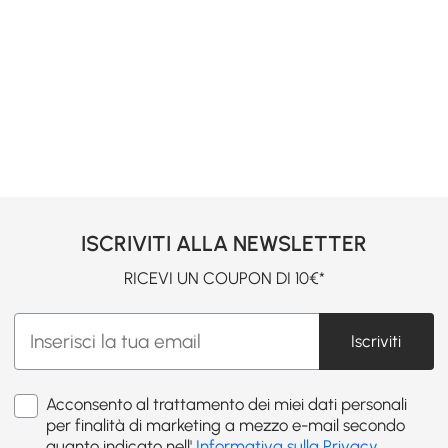
ISCRIVITI ALLA NEWSLETTER
RICEVI UN COUPON DI 10€*
Iscriviti
Acconsento al trattamento dei miei dati personali
per finalità di marketing a mezzo e-mail secondo
quanto indicato nell'
Informativa sulla Privacy