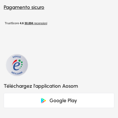
Pagamento sicuro
Téléchargez l'application Aosom
Google Play