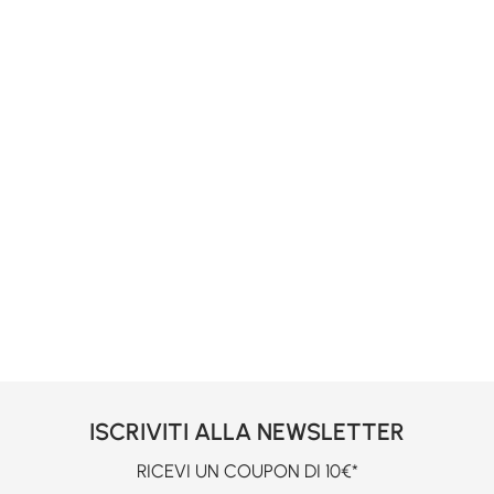
ISCRIVITI ALLA NEWSLETTER
RICEVI UN COUPON DI 10€*