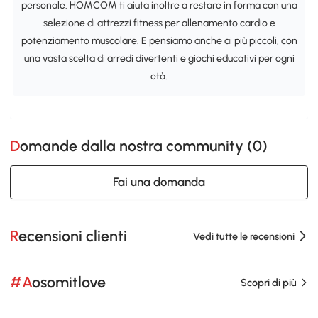
personale. HOMCOM ti aiuta inoltre a restare in forma con una
selezione di attrezzi fitness per allenamento cardio e
potenziamento muscolare. E pensiamo anche ai più piccoli, con
una vasta scelta di arredi divertenti e giochi educativi per ogni
età.
Domande dalla nostra community (
0
)
Fai una domanda
Recensioni clienti
Vedi tutte le recensioni
#Aosomitlove
Scopri di più