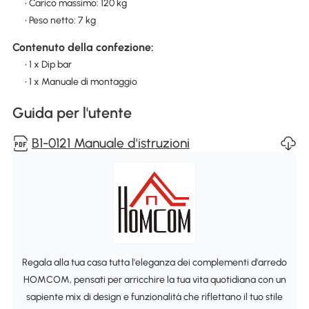
• Carico massimo: 120 kg
• Peso netto: 7 kg
Contenuto della confezione:
• 1 x Dip bar
• 1 x Manuale di montaggio
Guida per l'utente
B1-0121 Manuale d'istruzioni
Regala alla tua casa tutta l'eleganza dei complementi d'arredo
HOMCOM, pensati per arricchire la tua vita quotidiana con un
sapiente mix di design e funzionalità che riflettano il tuo stile