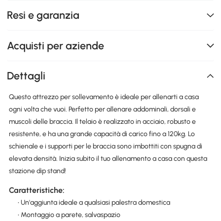
Resi e garanzia
Acquisti per aziende
Dettagli
Questo attrezzo per sollevamento è ideale per allenarti a casa
ogni volta che vuoi. Perfetto per allenare addominali, dorsali e
muscoli delle braccia. Il telaio è realizzato in acciaio, robusto e
resistente, e ha una grande capacità di carico fino a 120kg. Lo
schienale e i supporti per le braccia sono imbottiti con spugna di
elevata densità. Inizia subito il tuo allenamento a casa con questa
stazione dip stand!
Caratteristiche:
• Un'aggiunta ideale a qualsiasi palestra domestica
• Montaggio a parete, salvaspazio