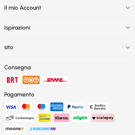
Il mio Account
Ispirazioni
sito
Consegna
Pagamento