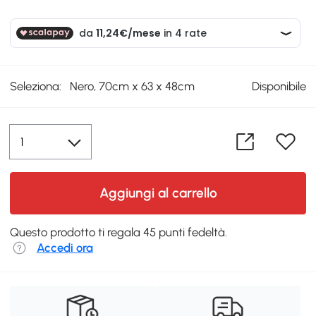
Seleziona:
Nero, 70cm x 63 x 48cm
Disponibile
Aggiungi al carrello
Questo prodotto ti regala 45 punti fedeltà.
Accedi ora