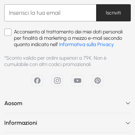
Iscriviti
Acconsento al trattamento dei miei dati personali
per finalità di marketing a mezzo e-mail secondo
quanto indicato nell'
Informativa sulla Privacy
*Sconto valido per ordini superiori a 79€. Non è
cumulabile con altri codici promozionali.
Aosom
Informazioni