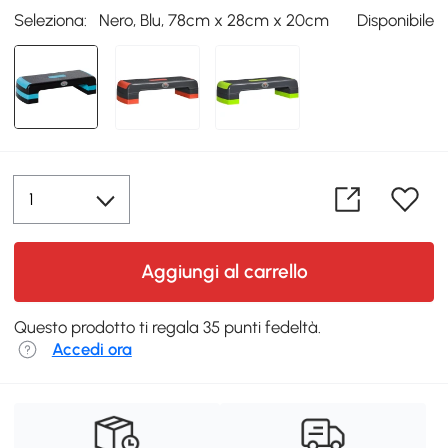
Seleziona:
Nero, Blu, 78cm x 28cm x 20cm
Disponibile
Aggiungi al carrello
Questo prodotto ti regala 35 punti fedeltà.
Accedi ora