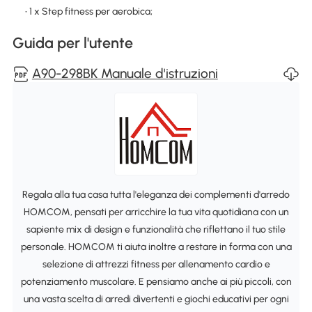
• 1 x Step fitness per aerobica;
Guida per l'utente
A90-298BK Manuale d'istruzioni
Regala alla tua casa tutta l'eleganza dei complementi d'arredo
HOMCOM, pensati per arricchire la tua vita quotidiana con un
sapiente mix di design e funzionalità che riflettano il tuo stile
personale. HOMCOM ti aiuta inoltre a restare in forma con una
selezione di attrezzi fitness per allenamento cardio e
potenziamento muscolare. E pensiamo anche ai più piccoli, con
una vasta scelta di arredi divertenti e giochi educativi per ogni