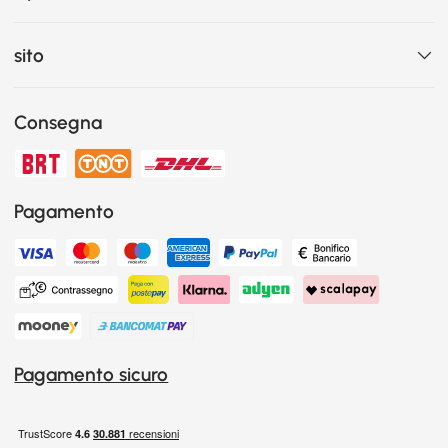
sito
Consegna
Pagamento
Pagamento sicuro