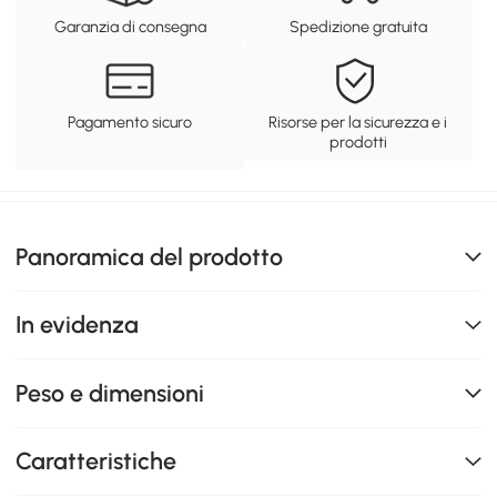
Garanzia di consegna
Spedizione gratuita
Pagamento sicuro
Risorse per la sicurezza e i
prodotti
Panoramica del prodotto
In evidenza
Peso e dimensioni
Caratteristiche