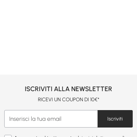
ISCRIVITI ALLA NEWSLETTER
RICEVI UN COUPON DI 10€*
Iscriviti