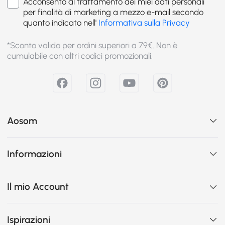
Acconsento al trattamento dei miei dati personali
per finalità di marketing a mezzo e-mail secondo
quanto indicato nell'
Informativa sulla Privacy
*Sconto valido per ordini superiori a 79€. Non è
cumulabile con altri codici promozionali.
Aosom
Informazioni
Il mio Account
Ispirazioni