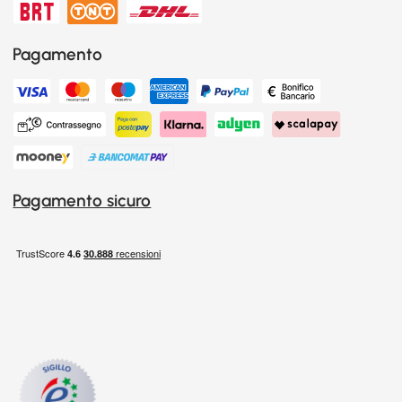
Pagamento
Pagamento sicuro