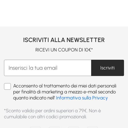
ISCRIVITI ALLA NEWSLETTER
RICEVI UN COUPON DI 10€*
Iscriviti
Acconsento al trattamento dei miei dati personali
per finalità di marketing a mezzo e-mail secondo
quanto indicato nell'
Informativa sulla Privacy
*Sconto valido per ordini superiori a 79€. Non è
cumulabile con altri codici promozionali.