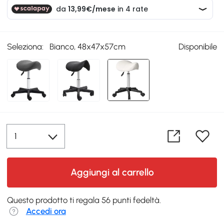
Seleziona:
Bianco, 48x47x57cm
Disponibile
Aggiungi al carrello
Questo prodotto ti regala 56 punti fedeltà.
Accedi ora