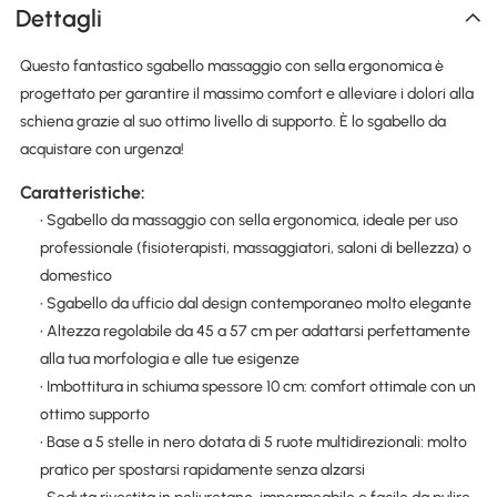
Dettagli
Questo fantastico sgabello massaggio con sella ergonomica è
progettato per garantire il massimo comfort e alleviare i dolori alla
schiena grazie al suo ottimo livello di supporto. È lo sgabello da
acquistare con urgenza!
Caratteristiche:
• Sgabello da massaggio con sella ergonomica, ideale per uso
professionale (fisioterapisti, massaggiatori, saloni di bellezza) o
domestico
• Sgabello da ufficio dal design contemporaneo molto elegante
• Altezza regolabile da 45 a 57 cm per adattarsi perfettamente
alla tua morfologia e alle tue esigenze
• Imbottitura in schiuma spessore 10 cm: comfort ottimale con un
ottimo supporto
• Base a 5 stelle in nero dotata di 5 ruote multidirezionali: molto
pratico per spostarsi rapidamente senza alzarsi