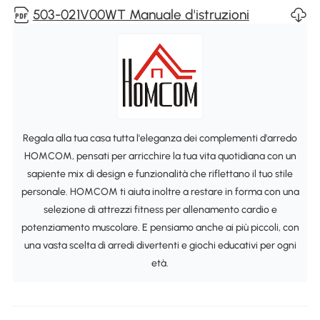
503-021V00WT Manuale d'istruzioni
Regala alla tua casa tutta l'eleganza dei complementi d'arredo
HOMCOM, pensati per arricchire la tua vita quotidiana con un
sapiente mix di design e funzionalità che riflettano il tuo stile
personale. HOMCOM ti aiuta inoltre a restare in forma con una
selezione di attrezzi fitness per allenamento cardio e
potenziamento muscolare. E pensiamo anche ai più piccoli, con
una vasta scelta di arredi divertenti e giochi educativi per ogni
età.