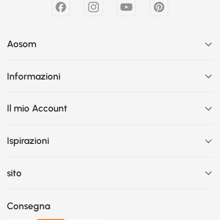
Aosom
Informazioni
Il mio Account
Ispirazioni
sito
Consegna