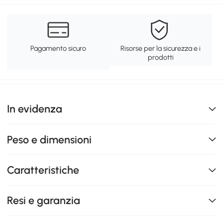
Pagamento sicuro
Risorse per la sicurezza e i
prodotti
In evidenza
Peso e dimensioni
Caratteristiche
Resi e garanzia