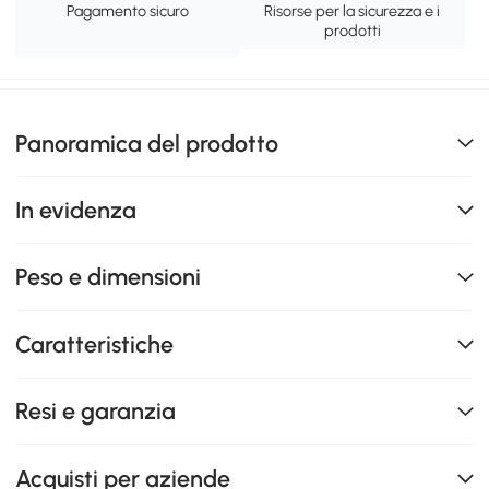
Pagamento sicuro
Risorse per la sicurezza e i
prodotti
Panoramica del prodotto
In evidenza
Peso e dimensioni
Caratteristiche
Resi e garanzia
Acquisti per aziende