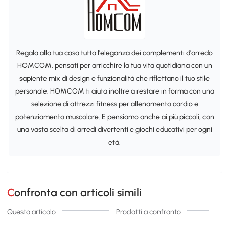
Regala alla tua casa tutta l'eleganza dei complementi d'arredo
HOMCOM, pensati per arricchire la tua vita quotidiana con un
sapiente mix di design e funzionalità che riflettano il tuo stile
personale. HOMCOM ti aiuta inoltre a restare in forma con una
selezione di attrezzi fitness per allenamento cardio e
potenziamento muscolare. E pensiamo anche ai più piccoli, con
una vasta scelta di arredi divertenti e giochi educativi per ogni
età.
Confronta con articoli simili
Questo articolo
Prodotti a confronto