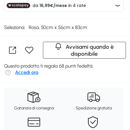
Seleziona:
Rosa, 50cm x 56cm x 83cm
Avvisami quando è
disponibile
Questo prodotto ti regala 68 punti fedeltà.
Accedi ora
Garanzia di consegna
Spedizione gratuita