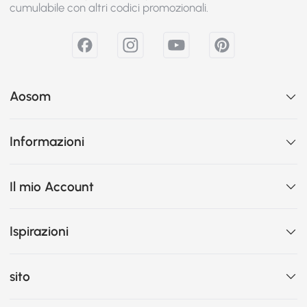
cumulabile con altri codici promozionali.
Aosom
Informazioni
Il mio Account
Ispirazioni
sito