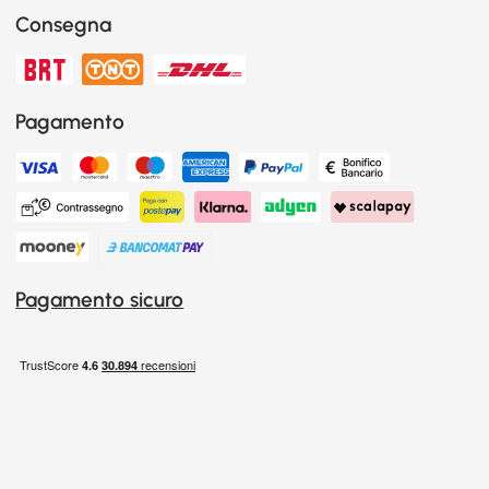
Consegna
Pagamento
Pagamento sicuro