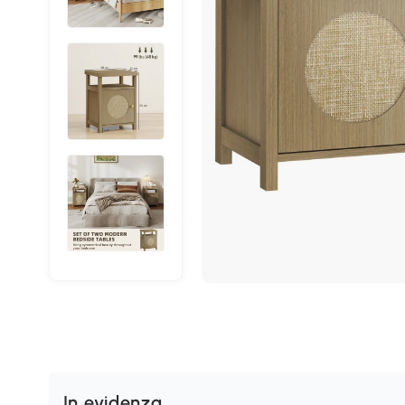
In evidenza