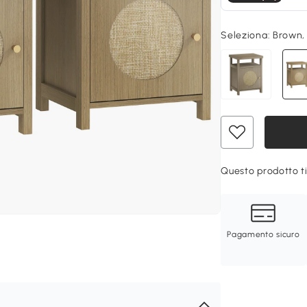
Seleziona:
Brown,
Questo prodotto ti
Pagamento sicuro