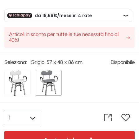
Articoli in sconto per tutte le tue necessità fino al
40%!
Seleziona:
Grigio, 57 x 48 x 86 cm
Disponibile