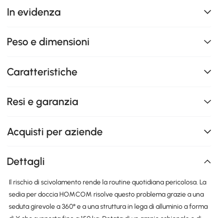
In evidenza
Peso e dimensioni
Caratteristiche
Resi e garanzia
Acquisti per aziende
Dettagli
Il rischio di scivolamento rende la routine quotidiana pericolosa. La
sedia per doccia HOMCOM risolve questo problema grazie a una
seduta girevole a 360° e a una struttura in lega di alluminio a forma