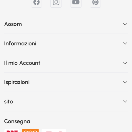
Aosom
Informazioni
Il mio Account
Ispirazioni
sito
Consegna