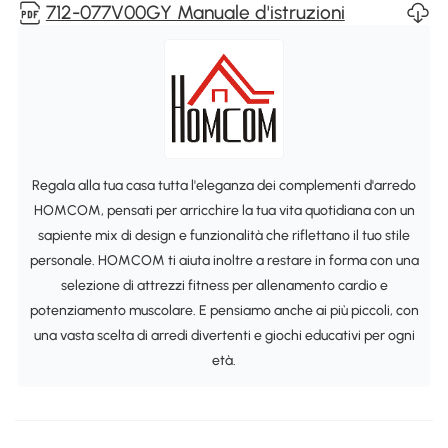
712-077V00GY Manuale d'istruzioni
Regala alla tua casa tutta l'eleganza dei complementi d'arredo
HOMCOM, pensati per arricchire la tua vita quotidiana con un
sapiente mix di design e funzionalità che riflettano il tuo stile
personale. HOMCOM ti aiuta inoltre a restare in forma con una
selezione di attrezzi fitness per allenamento cardio e
potenziamento muscolare. E pensiamo anche ai più piccoli, con
una vasta scelta di arredi divertenti e giochi educativi per ogni
età.