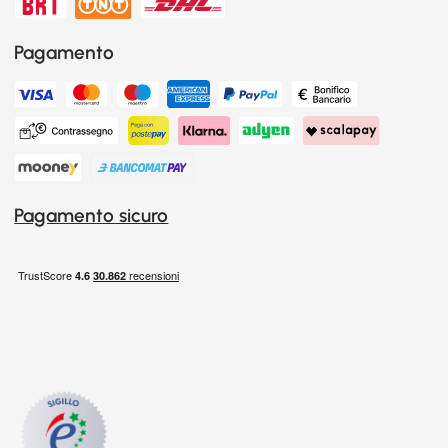
Pagamento
Pagamento sicuro