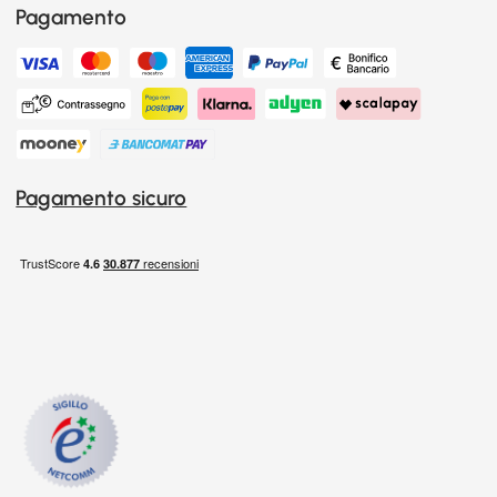
Pagamento
Pagamento sicuro