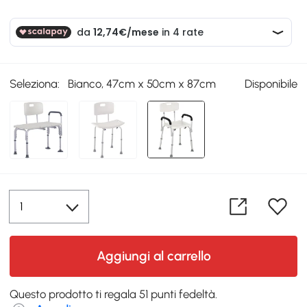
Seleziona:
Bianco, 47cm x 50cm x 87cm
Disponibile
Aggiungi al carrello
Questo prodotto ti regala 51 punti fedeltà.