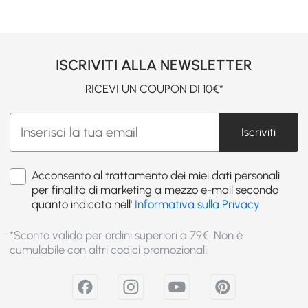
ISCRIVITI ALLA NEWSLETTER
RICEVI UN COUPON DI 10€*
Iscriviti
Acconsento al trattamento dei miei dati personali
per finalità di marketing a mezzo e-mail secondo
quanto indicato nell'
Informativa sulla Privacy
*Sconto valido per ordini superiori a 79€. Non è
cumulabile con altri codici promozionali.