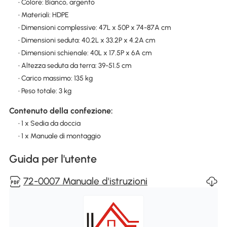
• Colore: Bianco, argento
• Materiali: HDPE
• Dimensioni complessive: 47L x 50P x 74-87A cm
• Dimensioni seduta: 40.2L x 33.2P x 4.2A cm
• Dimensioni schienale: 40L x 17.5P x 6A cm
• Altezza seduta da terra: 39-51.5 cm
• Carico massimo: 135 kg
• Peso totale: 3 kg
Contenuto della confezione:
• 1 x Sedia da doccia
• 1 x Manuale di montaggio
Guida per l'utente
72-0007 Manuale d'istruzioni