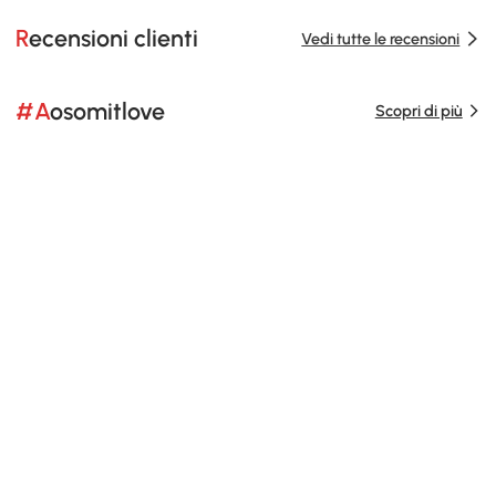
Recensioni clienti
Vedi tutte le recensioni
#Aosomitlove
Scopri di più