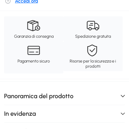
Accedi ora
Garanzia di consegna
Spedizione gratuita
Pagamento sicuro
Risorse per la sicurezza e i
prodotti
Panoramica del prodotto
In evidenza