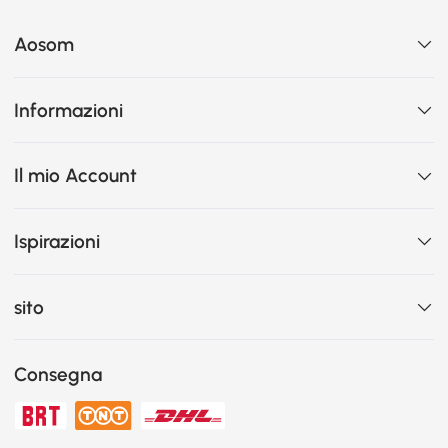
Aosom
Informazioni
Il mio Account
Ispirazioni
sito
Consegna