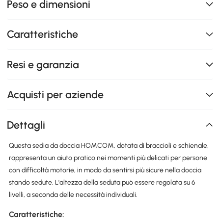
Peso e dimensioni
Caratteristiche
Resi e garanzia
Acquisti per aziende
Dettagli
Questa sedia da doccia HOMCOM, dotata di braccioli e schienale,
rappresenta un aiuto pratico nei momenti più delicati per persone
con difficoltà motorie, in modo da sentirsi più sicure nella doccia
stando sedute. L'altezza della seduta può essere regolata su 6
livelli, a seconda delle necessità individuali.
Caratteristiche: