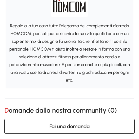
Regala alla tua casa tutta l'eleganza dei complementi d'arredo
HOMCOM, pensati per arricchire la tua vita quotidiana con un
sapiente mix di design e funzionalità che riflettano il tuo stile
personale. HOMCOM ti aiuta inoltre a restare in forma con una
selezione di attrezzi fitness per allenamento cardio e
potenziamento muscolare. E pensiamo anche ai più piccoli, con
una vasta scelta di arredi divertenti e giochi educativi per ogni
età.
Domande dalla nostra community (
0
)
Fai una domanda