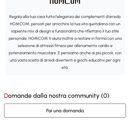
Regala alla tua casa tutta l'eleganza dei complementi d'arredo
HOMCOM, pensati per arricchire la tua vita quotidiana con un
sapiente mix di design e funzionalità che riflettano il tuo stile
personale. HOMCOM ti aiuta inoltre a restare in forma con una
selezione di attrezzi fitness per allenamento cardio e
potenziamento muscolare. E pensiamo anche ai più piccoli, con
una vasta scelta di arredi divertenti e giochi educativi per ogni
età.
Domande dalla nostra community (
0
)
Fai una domanda