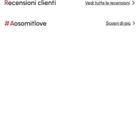
Recensioni clienti
Vedi tutte le recensioni
#Aosomitlove
Scopri di più