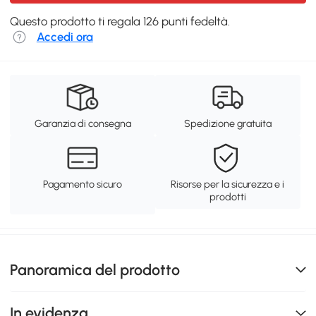
Questo prodotto ti regala 126 punti fedeltà.
Accedi ora
Garanzia di consegna
Spedizione gratuita
Pagamento sicuro
Risorse per la sicurezza e i
prodotti
Panoramica del prodotto
In evidenza