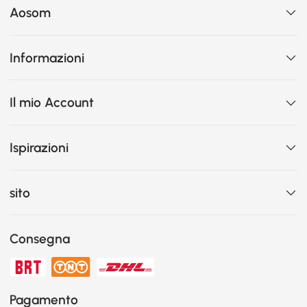
Aosom
Informazioni
Il mio Account
Ispirazioni
sito
Consegna
Pagamento