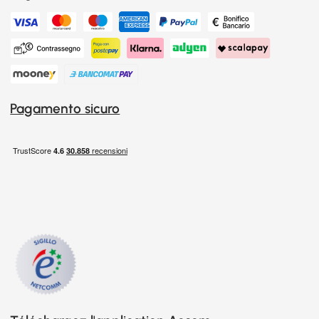
Pagamento sicuro