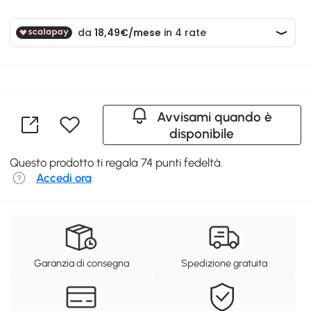
Avvisami quando è
disponibile
Questo prodotto ti regala 74 punti fedeltà.
Accedi ora
Garanzia di consegna
Spedizione gratuita