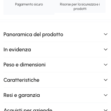
Pagamento sicuro
Risorse per la sicurezza e i
prodotti
Panoramica del prodotto
In evidenza
Peso e dimensioni
Caratteristiche
Resi e garanzia
Acquisti per aziende