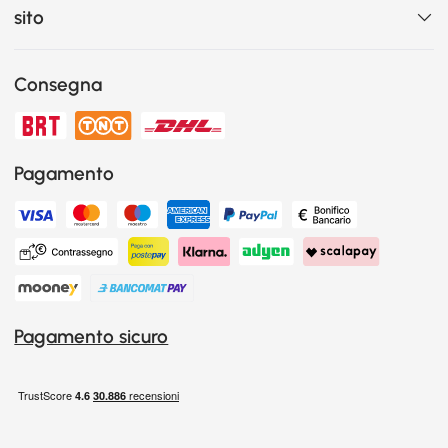
sito
Consegna
Pagamento
Pagamento sicuro