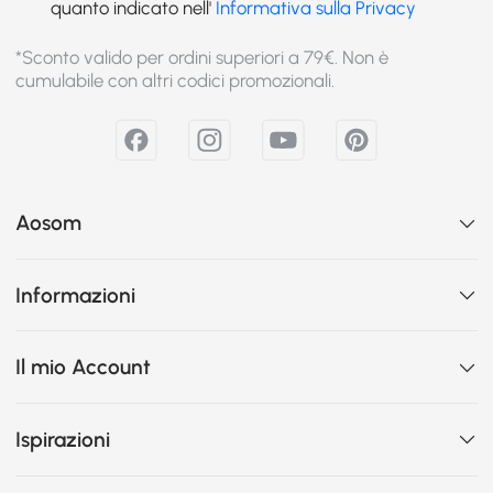
quanto indicato nell'
Informativa sulla Privacy
*Sconto valido per ordini superiori a 79€. Non è
cumulabile con altri codici promozionali.
Aosom
Informazioni
Il mio Account
Ispirazioni