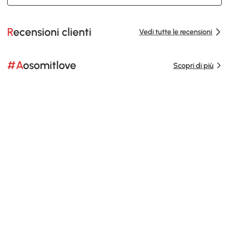
Recensioni clienti
Vedi tutte le recensioni
#Aosomitlove
Scopri di più