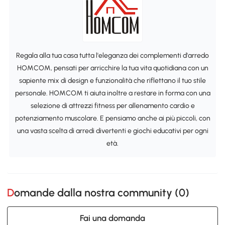
Regala alla tua casa tutta l'eleganza dei complementi d'arredo
HOMCOM, pensati per arricchire la tua vita quotidiana con un
sapiente mix di design e funzionalità che riflettano il tuo stile
personale. HOMCOM ti aiuta inoltre a restare in forma con una
selezione di attrezzi fitness per allenamento cardio e
potenziamento muscolare. E pensiamo anche ai più piccoli, con
una vasta scelta di arredi divertenti e giochi educativi per ogni
età.
Domande dalla nostra community (
0
)
Fai una domanda