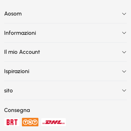
Aosom
Informazioni
Il mio Account
Ispirazioni
sito
Consegna