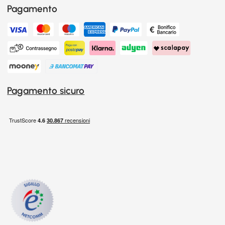
Pagamento
Pagamento sicuro