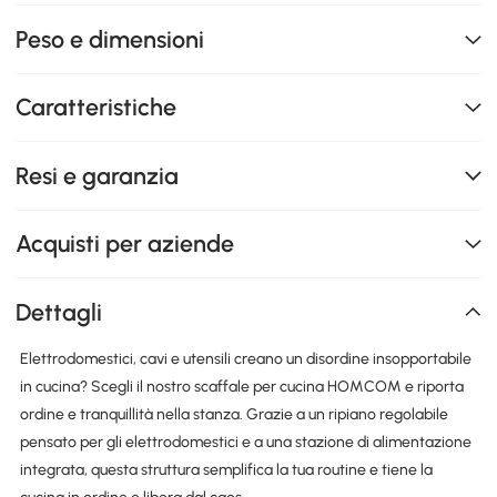
Peso e dimensioni
Caratteristiche
Resi e garanzia
Acquisti per aziende
Dettagli
Elettrodomestici, cavi e utensili creano un disordine insopportabile
in cucina? Scegli il nostro scaffale per cucina HOMCOM e riporta
ordine e tranquillità nella stanza. Grazie a un ripiano regolabile
pensato per gli elettrodomestici e a una stazione di alimentazione
integrata, questa struttura semplifica la tua routine e tiene la