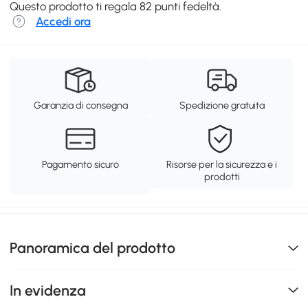
Questo prodotto ti regala 82 punti fedeltà.
Accedi ora
Garanzia di consegna
Spedizione gratuita
Pagamento sicuro
Risorse per la sicurezza e i
prodotti
Panoramica del prodotto
In evidenza