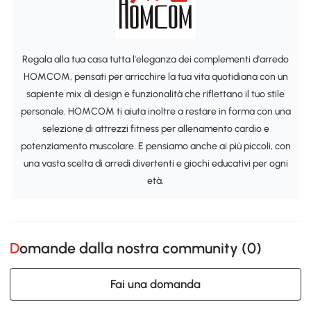
Regala alla tua casa tutta l'eleganza dei complementi d'arredo
HOMCOM, pensati per arricchire la tua vita quotidiana con un
sapiente mix di design e funzionalità che riflettano il tuo stile
personale. HOMCOM ti aiuta inoltre a restare in forma con una
selezione di attrezzi fitness per allenamento cardio e
potenziamento muscolare. E pensiamo anche ai più piccoli, con
una vasta scelta di arredi divertenti e giochi educativi per ogni
età.
Domande dalla nostra community (
0
)
Fai una domanda