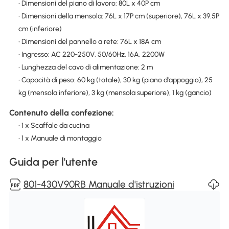
• Dimensioni del piano di lavoro: 80L x 40P cm
• Dimensioni della mensola: 76L x 17P cm (superiore), 76L x 39.5P
cm (inferiore)
• Dimensioni del pannello a rete: 76L x 18A cm
• Ingresso: AC 220-250V, 50/60Hz, 16A, 2200W
• Lunghezza del cavo di alimentazione: 2 m
• Capacità di peso: 60 kg (totale), 30 kg (piano d'appoggio), 25
kg (mensola inferiore), 3 kg (mensola superiore), 1 kg (gancio)
Contenuto della confezione:
• 1 x Scaffale da cucina
• 1 x Manuale di montaggio
Guida per l'utente
801-430V90RB Manuale d'istruzioni