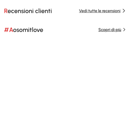
Recensioni clienti
Vedi tutte le recensioni
#Aosomitlove
Scopri di più