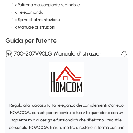
• 1 x Poltrona massaggiante reclinabile
• 1 x Telecomando
• 1 x Spina di alimentazione
• 1 x Manuale di istruzioni
Guida per l'utente
700-207V90LG Manuale d'istruzioni
Regala alla tua casa tutta l'eleganza dei complementi d'arredo
HOMCOM, pensati per arricchire la tua vita quotidiana con un
sapiente mix di design e funzionalità che riflettano il tuo stile
personale. HOMCOM ti aiuta inoltre a restare in forma con una