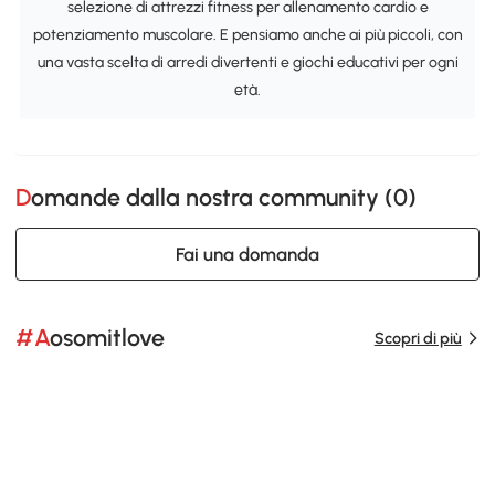
selezione di attrezzi fitness per allenamento cardio e
potenziamento muscolare. E pensiamo anche ai più piccoli, con
una vasta scelta di arredi divertenti e giochi educativi per ogni
età.
Domande dalla nostra community (
0
)
Fai una domanda
#Aosomitlove
Scopri di più