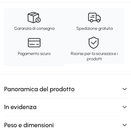
Garanzia di consegna
Spedizione gratuita
Pagamento sicuro
Risorse per la sicurezza e i
prodotti
Panoramica del prodotto
In evidenza
Peso e dimensioni