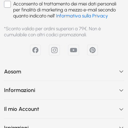
Acconsento al trattamento dei miei dati personali
per finalità di marketing a mezzo e-mail secondo
quanto indicato nell'
Informativa sulla Privacy
*Sconto valido per ordini superiori a 79€. Non è
cumulabile con altri codici promozionali.
Aosom
Informazioni
Il mio Account
Ispirazioni