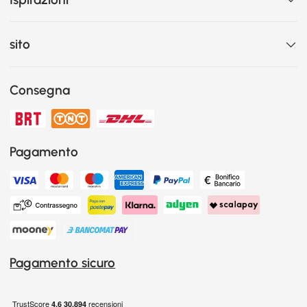
sito
Consegna
Pagamento
Pagamento sicuro