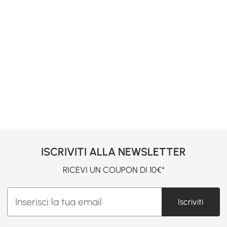
ISCRIVITI ALLA NEWSLETTER
RICEVI UN COUPON DI 10€*
Iscriviti