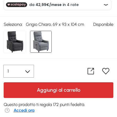
Seleziona:
Grigio Chiaro, 69 x 93 x 104 cm
Disponibile
Aggiungi al carrello
Questo prodotto ti regala 172 punti fedeltà.
Accedi ora