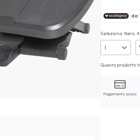
Seleziona:
Nero, 
Questo prodotto ti
Pagamento sicuro