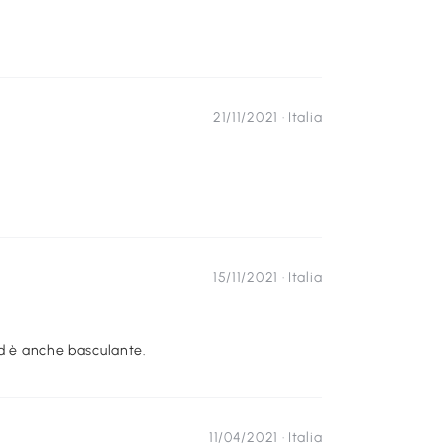
21/11/2021 ·
Italia
15/11/2021 ·
Italia
ed è anche basculante.
11/04/2021 ·
Italia