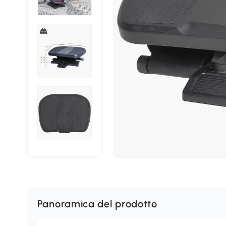
Panoramica del prodotto