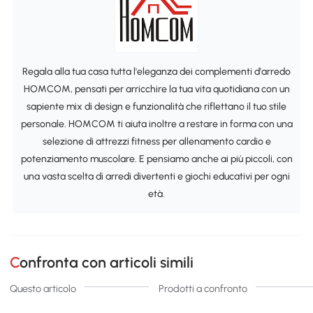
Regala alla tua casa tutta l'eleganza dei complementi d'arredo
HOMCOM, pensati per arricchire la tua vita quotidiana con un
sapiente mix di design e funzionalità che riflettano il tuo stile
personale. HOMCOM ti aiuta inoltre a restare in forma con una
selezione di attrezzi fitness per allenamento cardio e
potenziamento muscolare. E pensiamo anche ai più piccoli, con
una vasta scelta di arredi divertenti e giochi educativi per ogni
età.
Confronta con articoli simili
Questo articolo
Prodotti a confronto