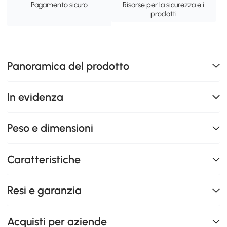
Pagamento sicuro
Risorse per la sicurezza e i
prodotti
Panoramica del prodotto
In evidenza
Peso e dimensioni
Caratteristiche
Resi e garanzia
Acquisti per aziende