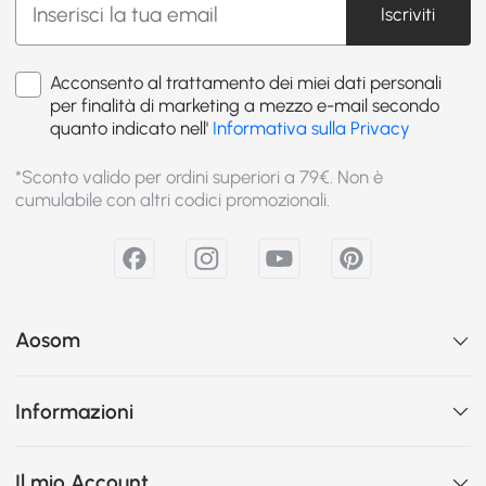
Iscriviti
Acconsento al trattamento dei miei dati personali
per finalità di marketing a mezzo e-mail secondo
quanto indicato nell'
Informativa sulla Privacy
*Sconto valido per ordini superiori a 79€. Non è
cumulabile con altri codici promozionali.
Aosom
Informazioni
Il mio Account