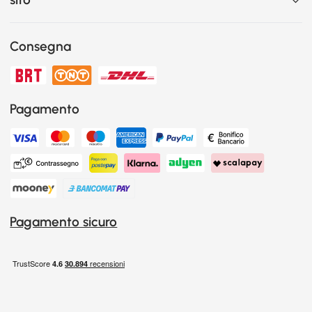
Consegna
Pagamento
Pagamento sicuro