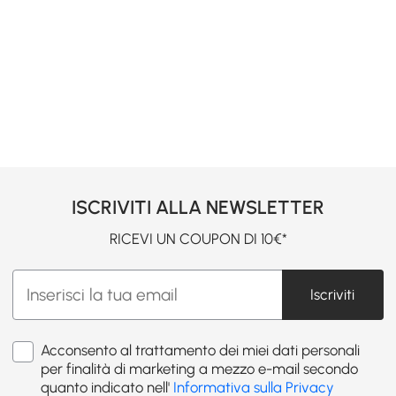
ISCRIVITI ALLA NEWSLETTER
RICEVI UN COUPON DI 10€*
Iscriviti
Acconsento al trattamento dei miei dati personali
per finalità di marketing a mezzo e-mail secondo
quanto indicato nell'
Informativa sulla Privacy