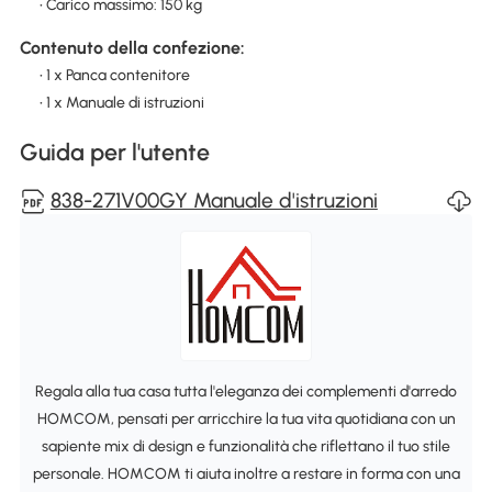
• Carico massimo: 150 kg
Contenuto della confezione:
• 1 x Panca contenitore
• 1 x Manuale di istruzioni
Guida per l'utente
838-271V00GY Manuale d'istruzioni
Regala alla tua casa tutta l'eleganza dei complementi d'arredo
HOMCOM, pensati per arricchire la tua vita quotidiana con un
sapiente mix di design e funzionalità che riflettano il tuo stile
personale. HOMCOM ti aiuta inoltre a restare in forma con una