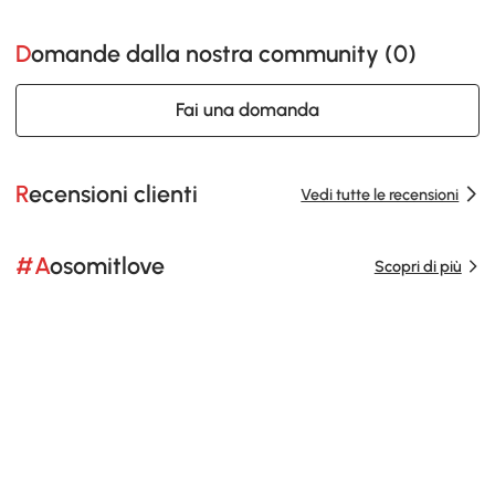
Domande dalla nostra community (
0
)
Fai una domanda
Recensioni clienti
Vedi tutte le recensioni
#Aosomitlove
Scopri di più