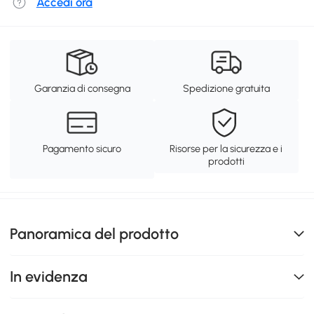
Accedi ora
Garanzia di consegna
Spedizione gratuita
Pagamento sicuro
Risorse per la sicurezza e i
prodotti
Panoramica del prodotto
In evidenza