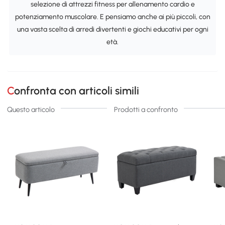
selezione di attrezzi fitness per allenamento cardio e
potenziamento muscolare. E pensiamo anche ai più piccoli, con
una vasta scelta di arredi divertenti e giochi educativi per ogni
età.
Confronta con articoli simili
Questo articolo
Prodotti a confronto