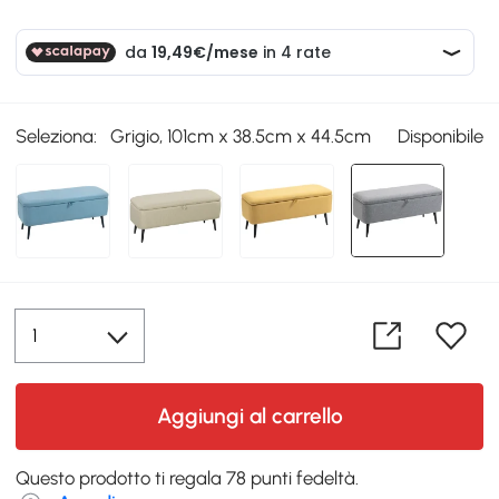
Seleziona:
Grigio, 101cm x 38.5cm x 44.5cm
Disponibile
Aggiungi al carrello
Questo prodotto ti regala 78 punti fedeltà.