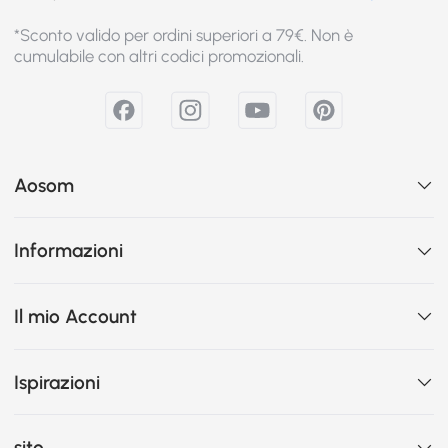
*Sconto valido per ordini superiori a 79€. Non è
cumulabile con altri codici promozionali.
Aosom
Informazioni
Il mio Account
Ispirazioni
sito