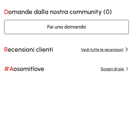
Domande dalla nostra community (
0
)
Fai una domanda
Recensioni clienti
Vedi tutte le recensioni
#Aosomitlove
Scopri di più