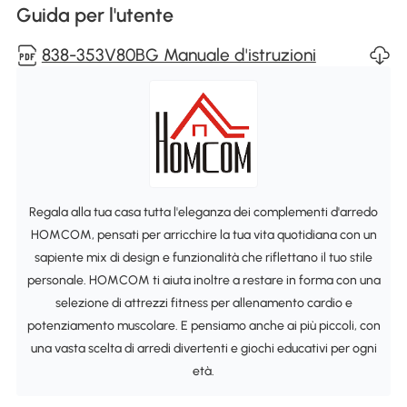
Guida per l'utente
838-353V80BG Manuale d'istruzioni
Regala alla tua casa tutta l'eleganza dei complementi d'arredo
HOMCOM, pensati per arricchire la tua vita quotidiana con un
sapiente mix di design e funzionalità che riflettano il tuo stile
personale. HOMCOM ti aiuta inoltre a restare in forma con una
selezione di attrezzi fitness per allenamento cardio e
potenziamento muscolare. E pensiamo anche ai più piccoli, con
una vasta scelta di arredi divertenti e giochi educativi per ogni
età.