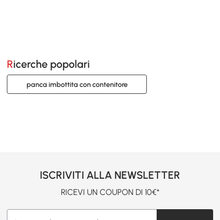
Ricerche popolari
panca imbottita con contenitore
ISCRIVITI ALLA NEWSLETTER
RICEVI UN COUPON DI 10€*