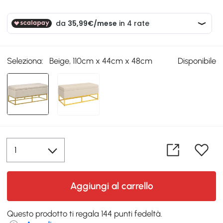
Seleziona:
Beige, 110cm x 44cm x 48cm
Disponibile
Aggiungi al carrello
Questo prodotto ti regala 144 punti fedeltà.