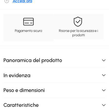
Accedi ora
Pagamento sicuro
Risorse per la sicurezza e i
prodotti
Panoramica del prodotto
In evidenza
Peso e dimensioni
Caratteristiche