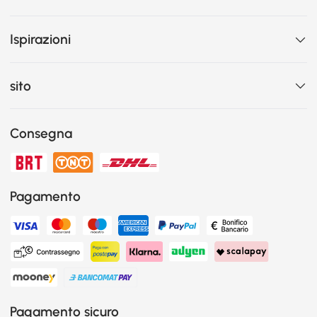
Ispirazioni
sito
Consegna
Pagamento
Pagamento sicuro