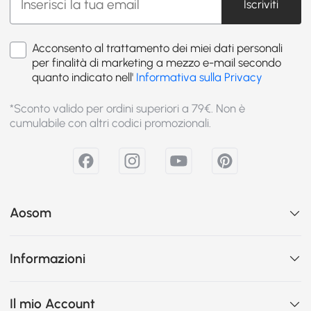
Iscriviti
Acconsento al trattamento dei miei dati personali
per finalità di marketing a mezzo e-mail secondo
quanto indicato nell'
Informativa sulla Privacy
*Sconto valido per ordini superiori a 79€. Non è
cumulabile con altri codici promozionali.
Aosom
Informazioni
Il mio Account