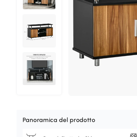
Panoramica del prodotto