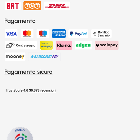
Pagamento
Pagamento sicuro