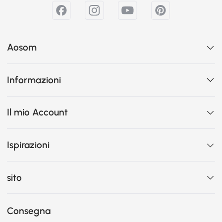
Aosom
Informazioni
Il mio Account
Ispirazioni
sito
Consegna