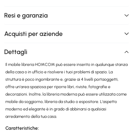
Resi e garanzia
Acquisti per aziende
Dettagli
Il mobile libreria HOMCOM può essere inserito in qualunque stanza
della casa o in ufficio e risolvere i tuoi problemi di spazio. La
struttura è poco ingombrante e, grazie ai 4 livelli portaoggetti,
offre un'area spaziosa per riporre libri, riviste, fotografie e
decorazioni. Inoltre, la libreria moderna può essere utilizzata come
mobile da soggiorno, libreria da studio o espositore. L'aspetto
moderno ed elegante è in grado di abbinarsi a qualsiasi
arredamento della tua casa.
Caratteristiche: