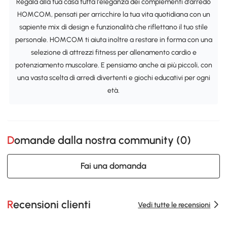
Regala alla tua casa tutta l'eleganza dei complementi d'arredo
HOMCOM, pensati per arricchire la tua vita quotidiana con un
sapiente mix di design e funzionalità che riflettano il tuo stile
personale. HOMCOM ti aiuta inoltre a restare in forma con una
selezione di attrezzi fitness per allenamento cardio e
potenziamento muscolare. E pensiamo anche ai più piccoli, con
una vasta scelta di arredi divertenti e giochi educativi per ogni
età.
Domande dalla nostra community (
0
)
Fai una domanda
Recensioni clienti
Vedi tutte le recensioni