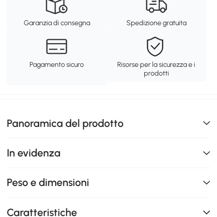
Garanzia di consegna
Spedizione gratuita
Pagamento sicuro
Risorse per la sicurezza e i
prodotti
Panoramica del prodotto
In evidenza
Peso e dimensioni
Caratteristiche