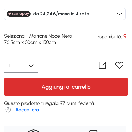
Seleziona:
Marrone Noce, Nero,
9
Disponibilità:
76.5cm x 30cm x 150cm
Aggiungi al carrello
Questo prodotto ti regala 97 punti fedeltà.
Accedi ora