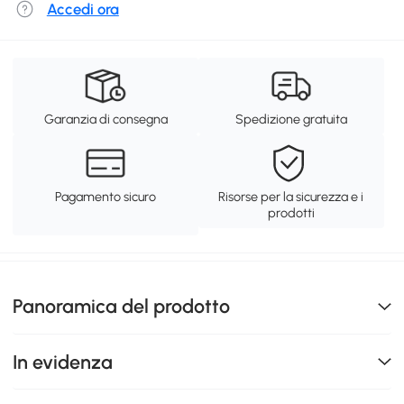
Accedi ora
Garanzia di consegna
Spedizione gratuita
Pagamento sicuro
Risorse per la sicurezza e i
prodotti
Panoramica del prodotto
In evidenza