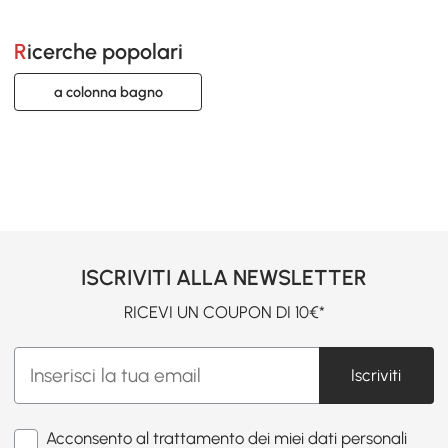
Ricerche popolari
a colonna bagno
ISCRIVITI ALLA NEWSLETTER
RICEVI UN COUPON DI 10€*
Iscriviti
Acconsento al trattamento dei miei dati personali