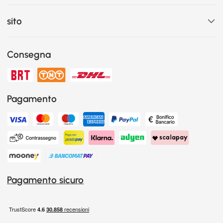
sito
Consegna
Pagamento
Pagamento sicuro