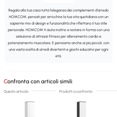
Regala alla tua casa tutta l'eleganza dei complementi d'arredo
HOMCOM, pensati per arricchire la tua vita quotidiana con un
sapiente mix di design e funzionalità che riflettano il tuo stile
personale. HOMCOM ti aiuta inoltre a restare in forma con una
selezione di attrezzi fitness per allenamento cardio e
potenziamento muscolare. E pensiamo anche ai più piccoli, con
una vasta scelta di arredi divertenti e giochi educativi per ogni
età.
Confronta con articoli simili
Questo articolo
Prodotti a confronto