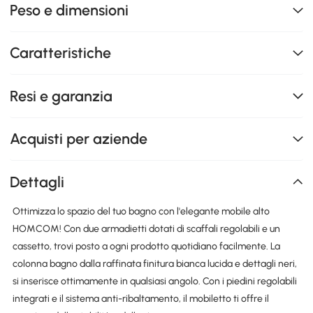
Peso e dimensioni
Caratteristiche
Resi e garanzia
Acquisti per aziende
Dettagli
Ottimizza lo spazio del tuo bagno con l'elegante mobile alto
HOMCOM! Con due armadietti dotati di scaffali regolabili e un
cassetto, trovi posto a ogni prodotto quotidiano facilmente. La
colonna bagno dalla raffinata finitura bianca lucida e dettagli neri,
si inserisce ottimamente in qualsiasi angolo. Con i piedini regolabili
integrati e il sistema anti-ribaltamento, il mobiletto ti offre il