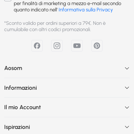
per finalità di marketing a mezzo e-mail secondo
quanto indicato nell'
Informativa sulla Privacy
*Sconto valido per ordini superiori a 79€. Non è
cumulabile con altri codici promozionali.
Aosom
Informazioni
Il mio Account
Ispirazioni