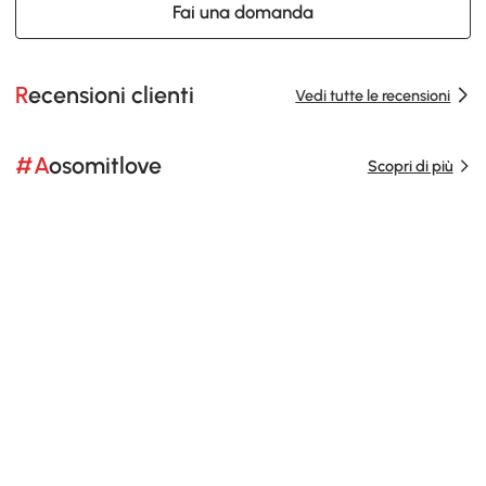
Fai una domanda
Recensioni clienti
Vedi tutte le recensioni
#Aosomitlove
Scopri di più