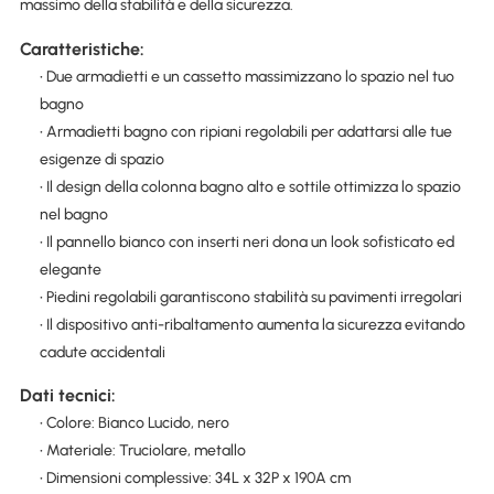
massimo della stabilità e della sicurezza.
Caratteristiche:
• Due armadietti e un cassetto massimizzano lo spazio nel tuo
bagno
• Armadietti bagno con ripiani regolabili per adattarsi alle tue
esigenze di spazio
• Il design della colonna bagno alto e sottile ottimizza lo spazio
nel bagno
• Il pannello bianco con inserti neri dona un look sofisticato ed
elegante
• Piedini regolabili garantiscono stabilità su pavimenti irregolari
• Il dispositivo anti-ribaltamento aumenta la sicurezza evitando
cadute accidentali
Dati tecnici:
• Colore: Bianco Lucido, nero
• Materiale: Truciolare, metallo
• Dimensioni complessive: 34L x 32P x 190A cm