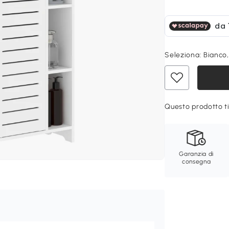
Seleziona:
Bianco
Questo prodotto ti
Garanzia di
consegna