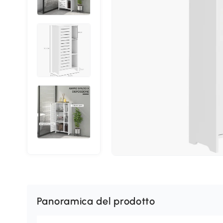
Panoramica del prodotto