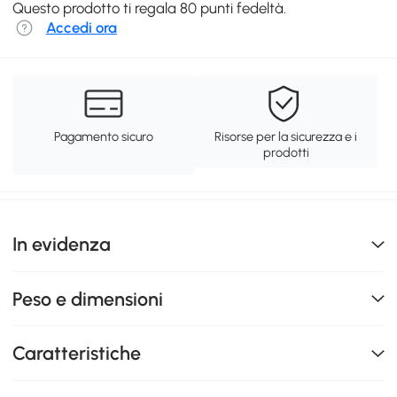
Questo prodotto ti regala 80 punti fedeltà.
Accedi ora
Pagamento sicuro
Risorse per la sicurezza e i
prodotti
In evidenza
Peso e dimensioni
Caratteristiche