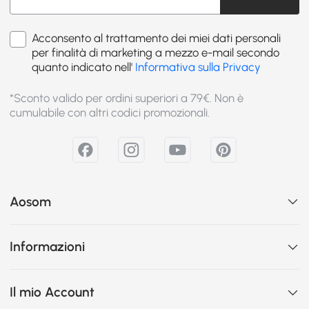
Acconsento al trattamento dei miei dati personali
per finalità di marketing a mezzo e-mail secondo
quanto indicato nell'
Informativa sulla Privacy
*Sconto valido per ordini superiori a 79€. Non è
cumulabile con altri codici promozionali.
Aosom
Informazioni
Il mio Account