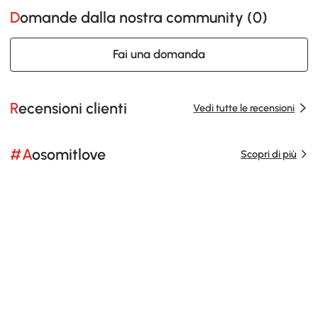
Domande dalla nostra community (
0
)
Fai una domanda
Recensioni clienti
Vedi tutte le recensioni
#Aosomitlove
Scopri di più