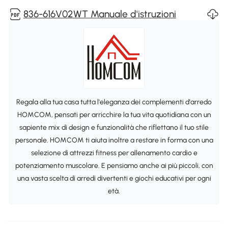
836-616V02WT Manuale d'istruzioni
Regala alla tua casa tutta l'eleganza dei complementi d'arredo
HOMCOM, pensati per arricchire la tua vita quotidiana con un
sapiente mix di design e funzionalità che riflettano il tuo stile
personale. HOMCOM ti aiuta inoltre a restare in forma con una
selezione di attrezzi fitness per allenamento cardio e
potenziamento muscolare. E pensiamo anche ai più piccoli, con
una vasta scelta di arredi divertenti e giochi educativi per ogni
età.