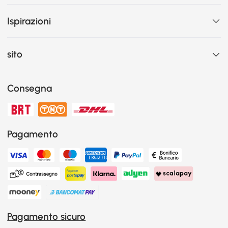
Ispirazioni
sito
Consegna
Pagamento
Pagamento sicuro