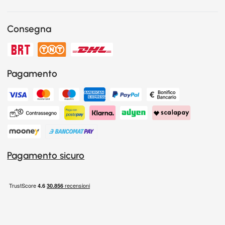
Consegna
Pagamento
Pagamento sicuro