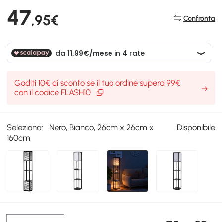
47
,95€
Confronta
Goditi 10€ di sconto se il tuo ordine supera 99€
con il codice FLASH10
Seleziona:
Nero, Bianco, 26cm x 26cm x
Disponibile
160cm