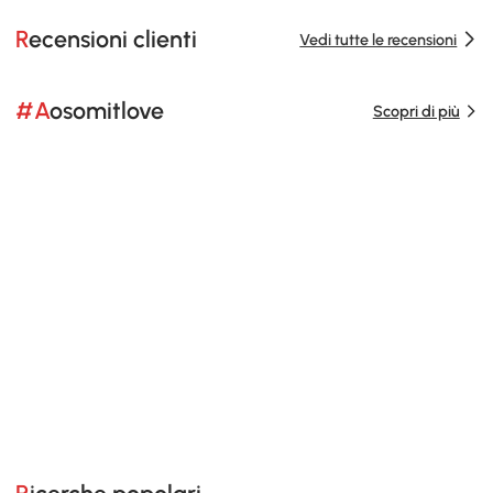
Recensioni clienti
Vedi tutte le recensioni
#Aosomitlove
Scopri di più