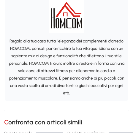
Regala alla tua casa tutta l'eleganza dei complementi d'arredo
HOMCOM, pensati per arricchire la tua vita quotidiana con un
sapiente mix di design e funzionalità che riflettano il tuo stile
personale. HOMCOM ti aiuta inoltre a restare in forma con una
selezione di attrezzi fitness per allenamento cardio e
potenziamento muscolare. E pensiamo anche ai più piccoli, con
una vasta scelta di arredi divertenti e giochi educativi per ogni
età.
Confronta con articoli simili