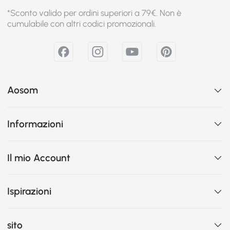
*Sconto valido per ordini superiori a 79€. Non è
cumulabile con altri codici promozionali.
Aosom
Informazioni
Il mio Account
Ispirazioni
sito