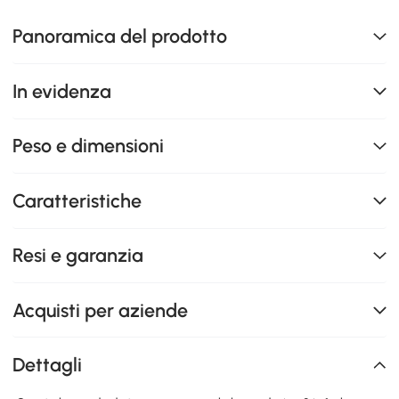
Panoramica del prodotto
In evidenza
Peso e dimensioni
Caratteristiche
Resi e garanzia
Acquisti per aziende
Dettagli