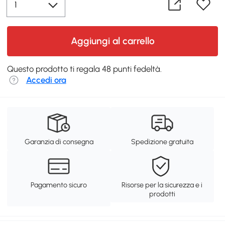
Aggiungi al carrello
Questo prodotto ti regala 48 punti fedeltà.
Accedi ora
Garanzia di consegna
Spedizione gratuita
Pagamento sicuro
Risorse per la sicurezza e i
prodotti