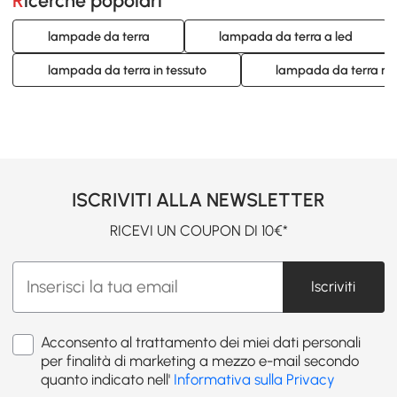
Ricerche popolari
lampade da terra
lampada da terra a led
lampada da terra in tessuto
lampada da terra me
ISCRIVITI ALLA NEWSLETTER
RICEVI UN COUPON DI 10€*
Iscriviti
Acconsento al trattamento dei miei dati personali
per finalità di marketing a mezzo e-mail secondo
quanto indicato nell'
Informativa sulla Privacy