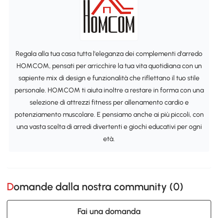
Regala alla tua casa tutta l'eleganza dei complementi d'arredo
HOMCOM, pensati per arricchire la tua vita quotidiana con un
sapiente mix di design e funzionalità che riflettano il tuo stile
personale. HOMCOM ti aiuta inoltre a restare in forma con una
selezione di attrezzi fitness per allenamento cardio e
potenziamento muscolare. E pensiamo anche ai più piccoli, con
una vasta scelta di arredi divertenti e giochi educativi per ogni
età.
Domande dalla nostra community (
0
)
Fai una domanda