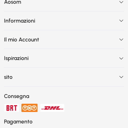
Aosom
Informazioni
Il mio Account
Ispirazioni
sito
Consegna
Pagamento