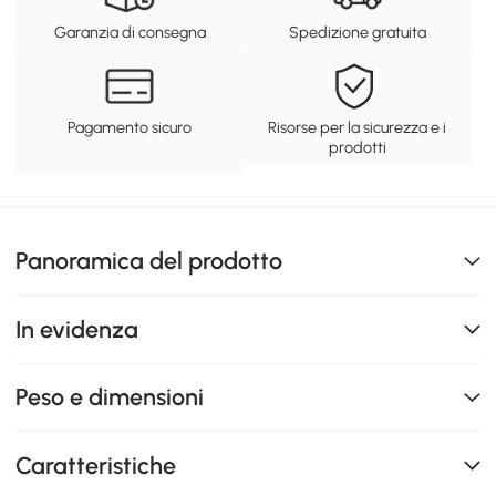
Garanzia di consegna
Spedizione gratuita
Pagamento sicuro
Risorse per la sicurezza e i
prodotti
Panoramica del prodotto
In evidenza
Peso e dimensioni
Caratteristiche