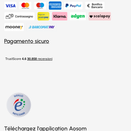
Pagamento sicuro
Téléchargez l'application Aosom