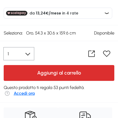
Seleziona:
Oro, 54.3 x 30.6 x 159.6 cm
Disponibile
Aggiungi al carrello
Questo prodotto ti regala 53 punti fedeltà.
Accedi ora