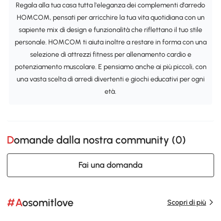
Regala alla tua casa tutta l'eleganza dei complementi d'arredo
HOMCOM, pensati per arricchire la tua vita quotidiana con un
sapiente mix di design e funzionalità che riflettano il tuo stile
personale. HOMCOM ti aiuta inoltre a restare in forma con una
selezione di attrezzi fitness per allenamento cardio e
potenziamento muscolare. E pensiamo anche ai più piccoli, con
una vasta scelta di arredi divertenti e giochi educativi per ogni
età.
Domande dalla nostra community (
0
)
Fai una domanda
#Aosomitlove
Scopri di più