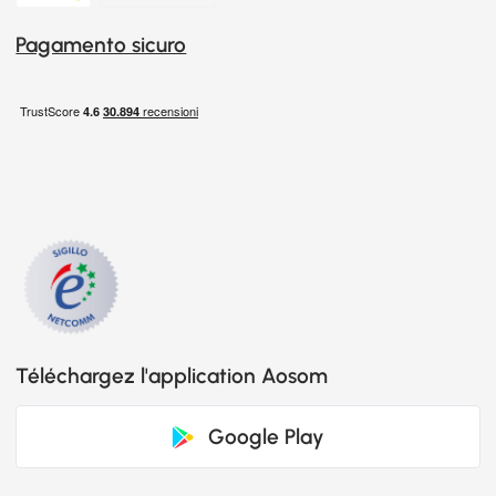
Pagamento sicuro
Téléchargez l'application Aosom
Google Play