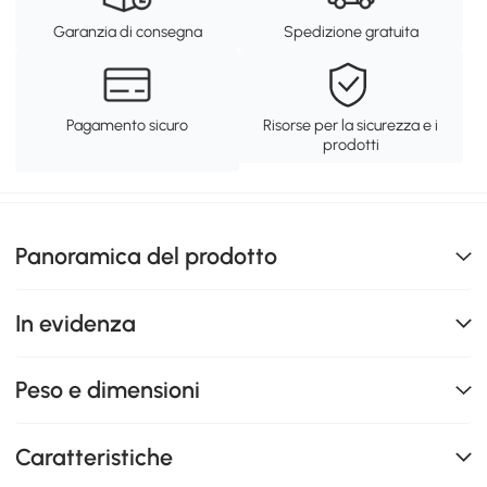
Garanzia di consegna
Spedizione gratuita
Pagamento sicuro
Risorse per la sicurezza e i
prodotti
Panoramica del prodotto
In evidenza
Peso e dimensioni
Caratteristiche