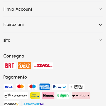
Il mio Account
Ispirazioni
sito
Consegna
Pagamento