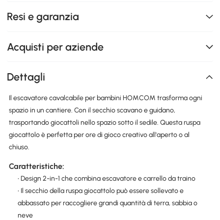
Resi e garanzia
Acquisti per aziende
Dettagli
Il escavatore cavalcabile per bambini HOMCOM trasforma ogni
spazio in un cantiere. Con il secchio scavano e guidano,
trasportando giocattoli nello spazio sotto il sedile. Questa ruspa
giocattolo è perfetta per ore di gioco creativo all'aperto o al
chiuso.
Caratteristiche:
• Design 2-in-1 che combina escavatore e carrello da traino
• Il secchio della ruspa giocattolo può essere sollevato e
abbassato per raccogliere grandi quantità di terra, sabbia o
neve