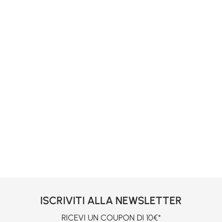
ISCRIVITI ALLA NEWSLETTER
RICEVI UN COUPON DI 10€*