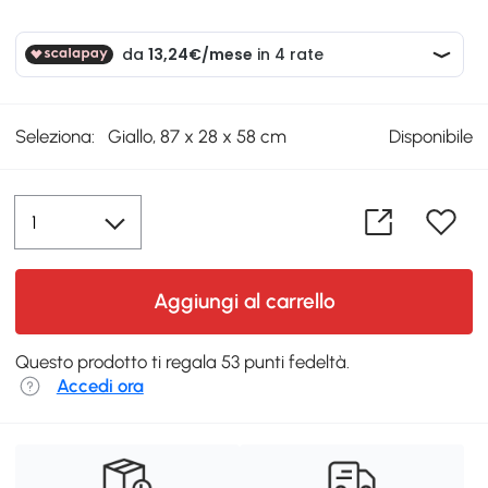
Seleziona:
Giallo, 87 x 28 x 58 cm
Disponibile
Aggiungi al carrello
Questo prodotto ti regala 53 punti fedeltà.
Accedi ora