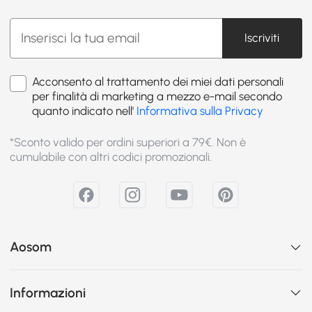
Iscriviti
Acconsento al trattamento dei miei dati personali
per finalità di marketing a mezzo e-mail secondo
quanto indicato nell'
Informativa sulla Privacy
*Sconto valido per ordini superiori a 79€. Non è
cumulabile con altri codici promozionali.
Aosom
Informazioni