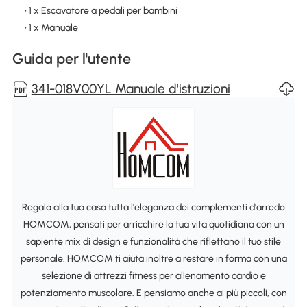
• 1 x Escavatore a pedali per bambini
• 1 x Manuale
Guida per l'utente
341-018V00YL Manuale d'istruzioni
Regala alla tua casa tutta l'eleganza dei complementi d'arredo
HOMCOM, pensati per arricchire la tua vita quotidiana con un
sapiente mix di design e funzionalità che riflettano il tuo stile
personale. HOMCOM ti aiuta inoltre a restare in forma con una
selezione di attrezzi fitness per allenamento cardio e
potenziamento muscolare. E pensiamo anche ai più piccoli, con