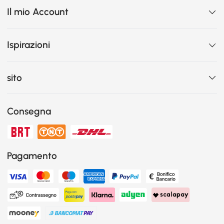
Il mio Account
Ispirazioni
sito
Consegna
Pagamento