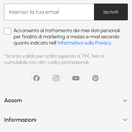
Iscriviti
Acconsento al trattamento dei miei dati personali
per finalità di marketing a mezzo e-mail secondo
quanto indicato nell'
Informativa sulla Privacy
*Sconto valido per ordini superiori a 79€. Non è
cumulabile con altri codici promozionali.
Aosom
Informazioni