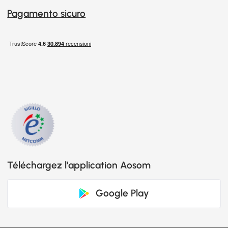
Pagamento sicuro
Téléchargez l'application Aosom
Google Play