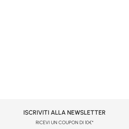
ISCRIVITI ALLA NEWSLETTER
RICEVI UN COUPON DI 10€*