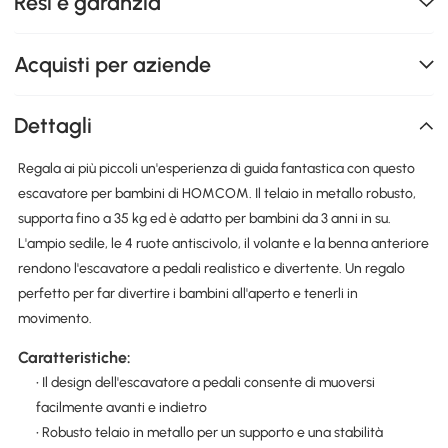
Resi e garanzia
Acquisti per aziende
Dettagli
Regala ai più piccoli un'esperienza di guida fantastica con questo
escavatore per bambini di HOMCOM. Il telaio in metallo robusto,
supporta fino a 35 kg ed è adatto per bambini da 3 anni in su.
L'ampio sedile, le 4 ruote antiscivolo, il volante e la benna anteriore
rendono l'escavatore a pedali realistico e divertente. Un regalo
perfetto per far divertire i bambini all'aperto e tenerli in
movimento.
Caratteristiche:
• Il design dell'escavatore a pedali consente di muoversi
facilmente avanti e indietro
• Robusto telaio in metallo per un supporto e una stabilità