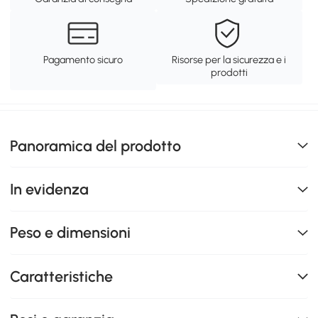
Pagamento sicuro
Risorse per la sicurezza e i
prodotti
Panoramica del prodotto
In evidenza
Peso e dimensioni
Caratteristiche