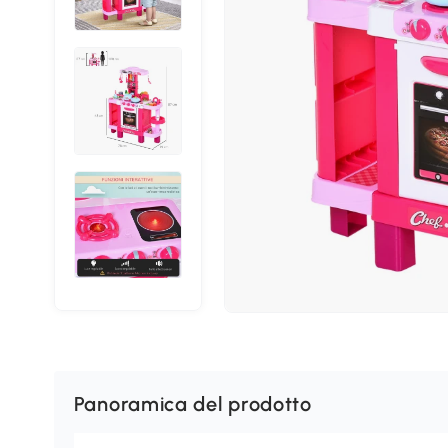
Panoramica del prodotto