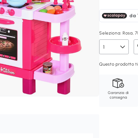
Seleziona:
Rosa, 
Questo prodotto ti
Garanzia di
consegna