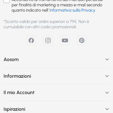
per finalità di marketing a mezzo e-mail secondo
quanto indicato nell'
Informativa sulla Privacy
*Sconto valido per ordini superiori a 79€. Non è
cumulabile con altri codici promozionali.
Aosom
Informazioni
Il mio Account
Ispirazioni