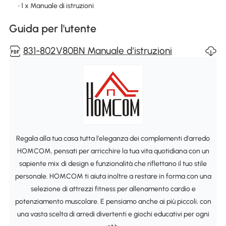
• 1 x Manuale di istruzioni
Guida per l'utente
831-802V80BN Manuale d'istruzioni
Regala alla tua casa tutta l'eleganza dei complementi d'arredo
HOMCOM, pensati per arricchire la tua vita quotidiana con un
sapiente mix di design e funzionalità che riflettano il tuo stile
personale. HOMCOM ti aiuta inoltre a restare in forma con una
selezione di attrezzi fitness per allenamento cardio e
potenziamento muscolare. E pensiamo anche ai più piccoli, con
una vasta scelta di arredi divertenti e giochi educativi per ogni