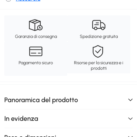
Garanzia di consegna
Spedizione gratuita
Pagamento sicuro
Risorse per la sicurezza e i
prodotti
Panoramica del prodotto
In evidenza