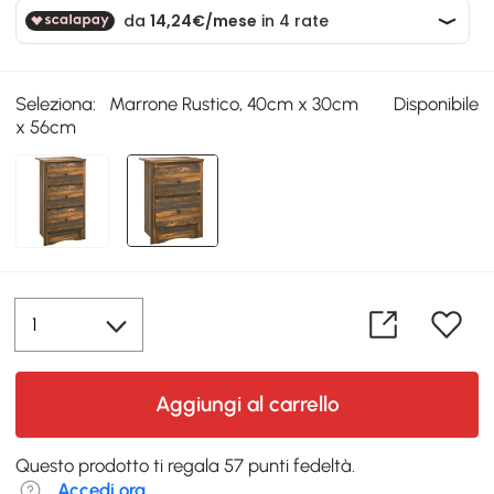
Seleziona:
Marrone Rustico, 40cm x 30cm
Disponibile
x 56cm
Aggiungi al carrello
Questo prodotto ti regala 57 punti fedeltà.
Accedi ora