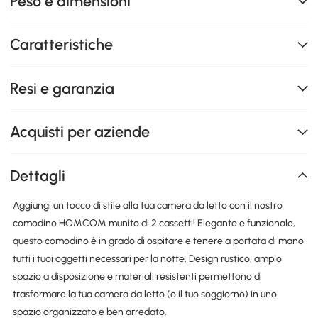
Peso e dimensioni
Caratteristiche
Resi e garanzia
Acquisti per aziende
Dettagli
Aggiungi un tocco di stile alla tua camera da letto con il nostro
comodino HOMCOM munito di 2 cassetti! Elegante e funzionale,
questo comodino è in grado di ospitare e tenere a portata di mano
tutti i tuoi oggetti necessari per la notte. Design rustico, ampio
spazio a disposizione e materiali resistenti permettono di
trasformare la tua camera da letto (o il tuo soggiorno) in uno
spazio organizzato e ben arredato.