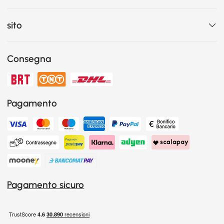
sito
Consegna
Pagamento
Pagamento sicuro