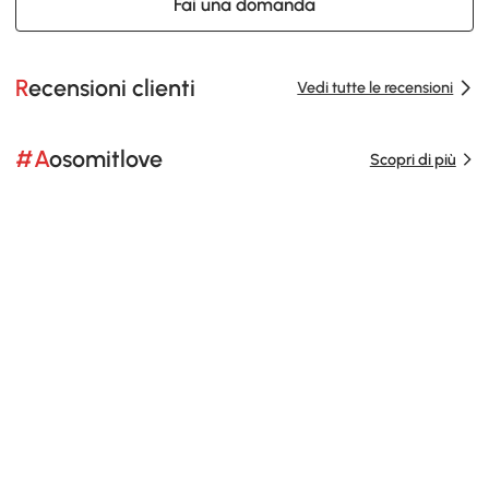
Fai una domanda
Recensioni clienti
Vedi tutte le recensioni
#Aosomitlove
Scopri di più