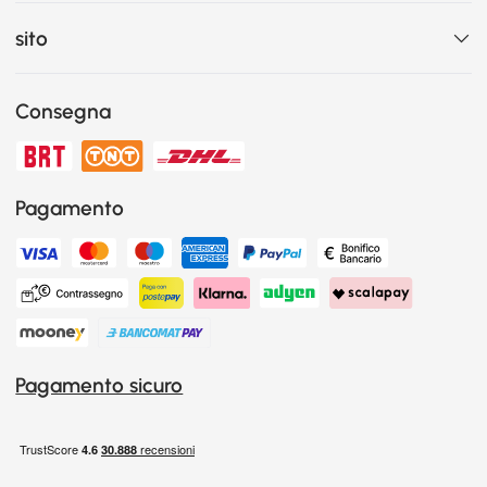
sito
Consegna
Pagamento
Pagamento sicuro