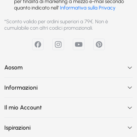
per finalità di marketing a mezzo e-mail secondo
quanto indicato nell'
Informativa sulla Privacy
*Sconto valido per ordini superiori a 79€. Non è
cumulabile con altri codici promozionali.
Aosom
Informazioni
Il mio Account
Ispirazioni