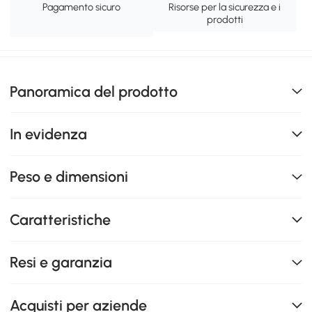
Pagamento sicuro
Risorse per la sicurezza e i
prodotti
Panoramica del prodotto
In evidenza
Peso e dimensioni
Caratteristiche
Resi e garanzia
Acquisti per aziende