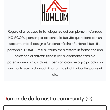
Regala alla tua casa tutta l'eleganza dei complementi d'arredo
HOMCOM, pensati per arricchire la tua vita quotidiana con un
sapiente mix di design e funzionalità che riflettano il tuo stile
personale. HOMCOM ti aiuta inoltre a restare in forma con una
selezione di attrezzi fitness per allenamento cardio e
potenziamento muscolare. E pensiamo anche ai più piccoli, con
una vasta scelta di arredi divertenti e giochi educativi per ogni
età.
Domande dalla nostra community (
0
)