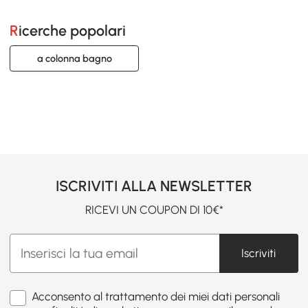
Ricerche popolari
a colonna bagno
ISCRIVITI ALLA NEWSLETTER
RICEVI UN COUPON DI 10€*
Iscriviti
Acconsento al trattamento dei miei dati personali