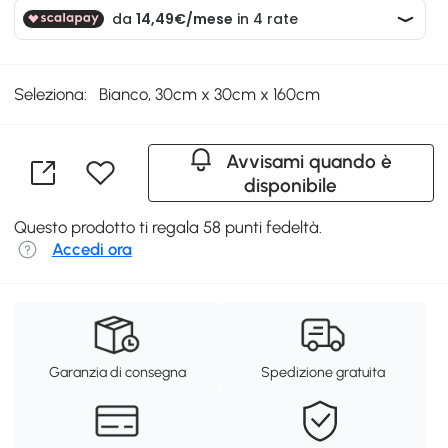
Seleziona:
Bianco, 30cm x 30cm x 160cm
Avvisami quando è
disponibile
Questo prodotto ti regala 58 punti fedeltà.
Accedi ora
Garanzia di consegna
Spedizione gratuita