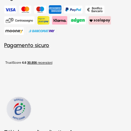
Pagamento sicuro