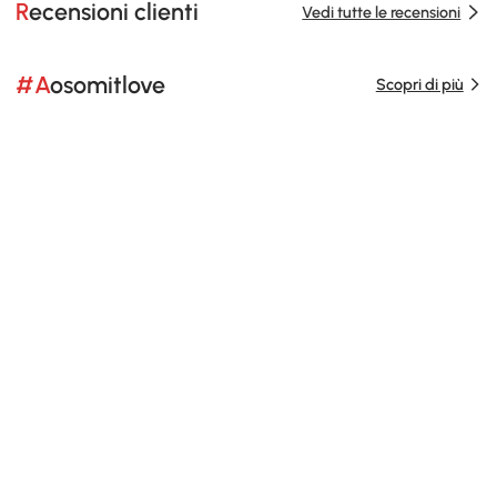
Recensioni clienti
Vedi tutte le recensioni
#Aosomitlove
Scopri di più