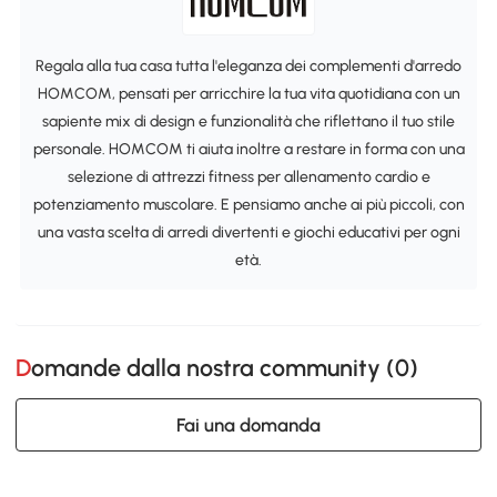
Regala alla tua casa tutta l'eleganza dei complementi d'arredo
HOMCOM, pensati per arricchire la tua vita quotidiana con un
sapiente mix di design e funzionalità che riflettano il tuo stile
personale. HOMCOM ti aiuta inoltre a restare in forma con una
selezione di attrezzi fitness per allenamento cardio e
potenziamento muscolare. E pensiamo anche ai più piccoli, con
una vasta scelta di arredi divertenti e giochi educativi per ogni
età.
Domande dalla nostra community (
0
)
Fai una domanda