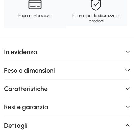
Pagamento sicuro
Risorse per la sicurezza e i
prodotti
In evidenza
Peso e dimensioni
Caratteristiche
Resi e garanzia
Dettagli