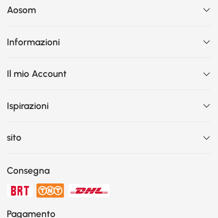
Aosom
Informazioni
Il mio Account
Ispirazioni
sito
Consegna
Pagamento