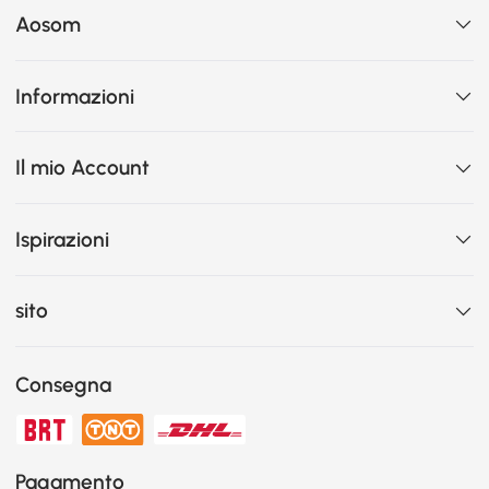
Aosom
Informazioni
Il mio Account
Ispirazioni
sito
Consegna
Pagamento