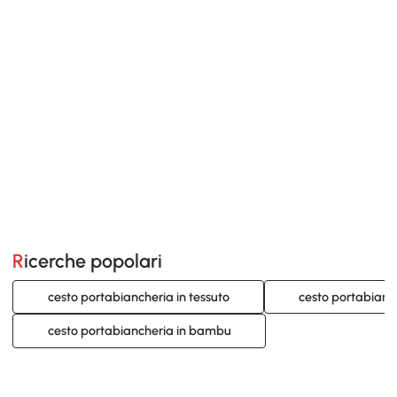
Ricerche popolari
cesto portabiancheria in tessuto
cesto portabianc
cesto portabiancheria in bambu