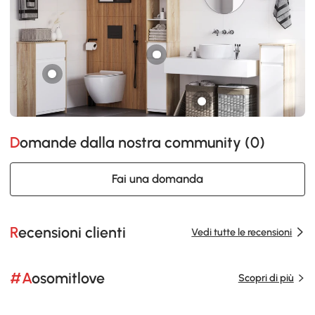
Domande dalla nostra community (
0
)
Fai una domanda
Recensioni clienti
Vedi tutte le recensioni
#Aosomitlove
Scopri di più