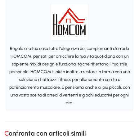
Regala alla tua casa tutta l'eleganza dei complementi d'arredo
HOMCOM, pensati per arricchire la tua vita quotidiana con un
sapiente mix di design e funzionalità che riflettano il tuo stile
personale. HOMCOM ti aiuta inoltre a restare in forma con una
selezione di attrezzi fitness per allenamento cardio e
potenziamento muscolare. E pensiamo anche ai più piccoli, con
una vasta scelta di arredi divertenti e giochi educativi per ogni
età.
Confronta con articoli simili