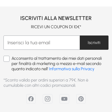
ISCRIVITI ALLA NEWSLETTER
RICEVI UN COUPON DI 10€*
Iscriviti
Acconsento al trattamento dei miei dati personali
per finalità di marketing a mezzo e-mail secondo
quanto indicato nell'
Informativa sulla Privacy
*Sconto valido per ordini superiori a 79€. Non è
cumulabile con altri codici promozionali.