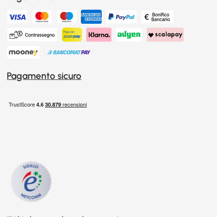
Pagamento sicuro