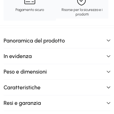
Pagamento sicuro
Risorse per la sicurezza e i
prodotti
Panoramica del prodotto
In evidenza
Peso e dimensioni
Caratteristiche
Resi e garanzia