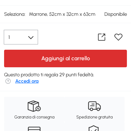
Seleziona:
Marrone, 52cm x 32cm x 63cm
Disponibile
Aggiungi al carrello
Questo prodotto ti regala 29 punti fedeltà.
Accedi ora
Garanzia di consegna
Spedizione gratuita